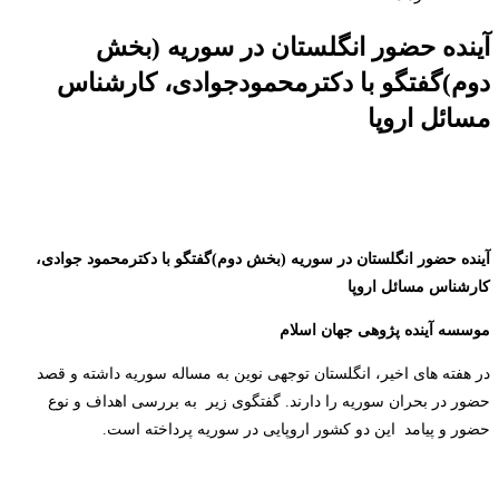
آینده حضور انگلستان در سوریه (بخش
دوم)گفتگو با دکترمحمودجوادی، کارشناس
مسائل اروپا
آینده حضور انگلستان در سوریه (بخش دوم)گفتگو با دکترمحمود جوادی،
کارشناس مسائل اروپا
موسسه آینده پژوهی جهان اسلام
در
هفته های اخیر، انگلستان توجهی نوین به مساله سوریه داشته و قصد
حضور در بحران سوریه را دارند. گفتگوی زیر
به بررسی اهداف و نوع
حضور و پیامد
این دو کشور اروپایی در سوریه پرداخته است.