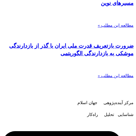
مسیرهای نوین
مطالعه این مطلب »
ضرورت بازتعریف قدرت ملی ایران با گذر از بازدارندگی
موشکی به بازدارندگی الگوریتمی
مطالعه این مطلب »
مرکز آینده‌پژوهی جهان اسلام
شناسایی تحلیل راه‌کار