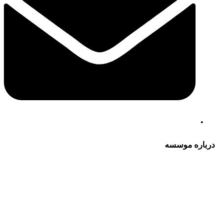
درباره موسسه