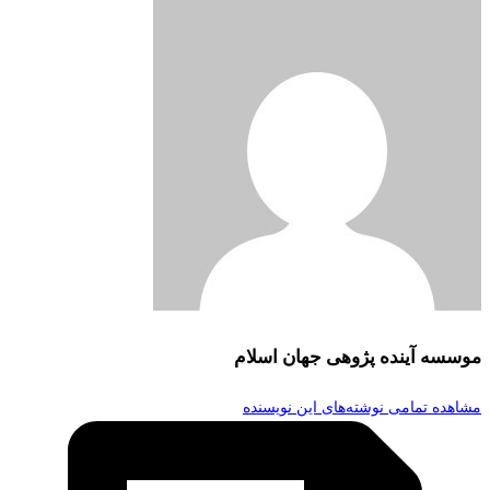
موسسه آینده پژوهی جهان اسلام
مشاهده تمامی نوشته‌های این نویسنده