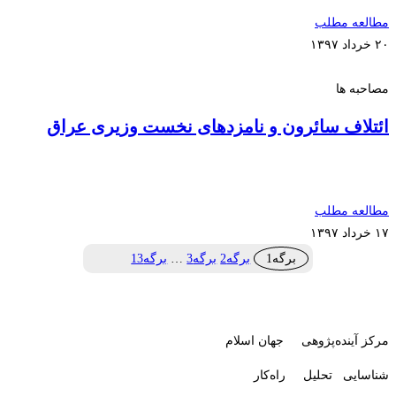
مطالعه مطلب
۲۰ خرداد ۱۳۹۷
مصاحبه ها
ائتلاف سائرون و نامزدهای نخست وزیری عراق
مطالعه مطلب
۱۷ خرداد ۱۳۹۷
برگه
1
برگه
2
برگه
3
…
برگه
13
مرکز آینده‌پژوهی جهان اسلام
شناسایی تحلیل راه‌کار