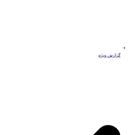
گزارش ویژه