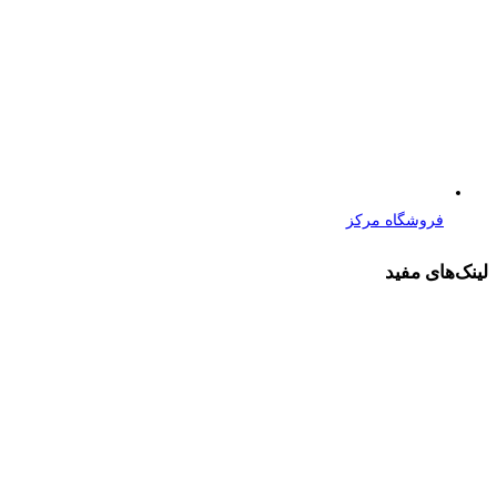
فروشگاه مرکز
لینک‌های مفید