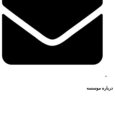
درباره موسسه