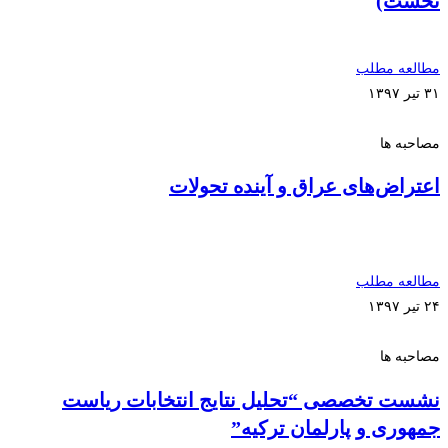
نخست)
مطالعه مطلب
۳۱ تیر ۱۳۹۷
مصاحبه ها
اعتراض‌های عراق و آینده تحولات
مطالعه مطلب
۲۴ تیر ۱۳۹۷
مصاحبه ها
نشست تخصصی “تحلیل نتایج انتخابات ریاست
جمهوری و پارلمان ترکیه”