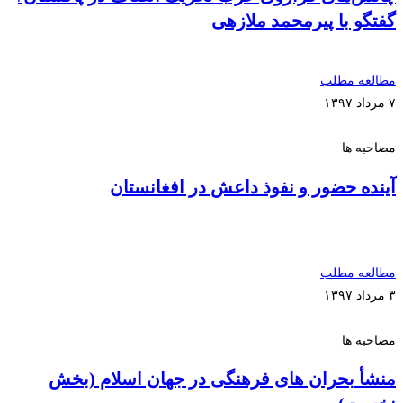
گفتگو با پیرمحمد ملازهی
مطالعه مطلب
۷ مرداد ۱۳۹۷
مصاحبه ها
آینده حضور و نفوذ داعش در افغانستان
مطالعه مطلب
۳ مرداد ۱۳۹۷
مصاحبه ها
منشأ بحران ­های فرهنگی در جهان اسلام (بخش