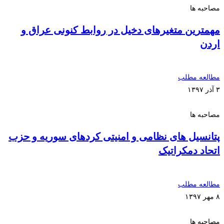
مصاحبه ها
مهمترین متغیرهای دخیل در روابط کنونی عراق و
اردن
مطالعه مطلب
۳ آذر ۱۳۹۷
مصاحبه ها
پتانسیل های نظامی و امنیتی کردهای سوریه و حزب
اتحاد دمکراتیک
مطالعه مطلب
۸ مهر ۱۳۹۷
مصاحبه ها