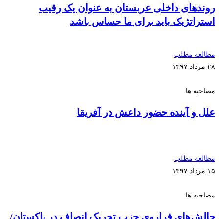
روندهای داخلی عربستان به عنوان یک رقیب
استراتژیک باید برای ما حساس باشد
مطالعه مطلب
۲۸ مرداد ۱۳۹۷
مصاحبه ها
علل و آینده حضور داعش در آفریقا
مطالعه مطلب
۱۵ مرداد ۱۳۹۷
مصاحبه ها
چالش‌های فراروی حزب تحریک انصاف در پاکستان/