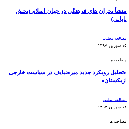
منشأ بحران های فرهنگی در جهان اسلام (بخش
پایانی)
مطالعه مطلب
۱۵ شهریور ۱۳۹۷
مصاحبه ها
«تحلیل رویکرد جدید میرضیایف در سیاست خارجی
ازبکستان»
مطالعه مطلب
۱۳ شهریور ۱۳۹۷
مصاحبه ها