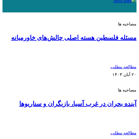
مصاحبه ها
مسئله فلسطین هسته اصلی چالش‌های خاورمیانه
مطالعه مطلب
۲۰ آبان ۱۴۰۳
مصاحبه ها
آینده بحران در غرب آسیا، بازیگران و سناریوها
مطالعه مطلب