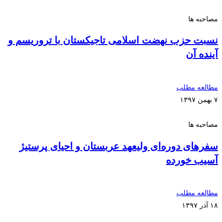
مصاحبه ها
نسبت حزب نهضت اسلامی تاجیکستان با تروریسم و
آینده آن
مطالعه مطلب
۷ بهمن ۱۳۹۷
مصاحبه ها
سفرهای دوره‌ای ولیعهد عربستان و احیای پرستیژ
آسیب خورده
مطالعه مطلب
۱۸ آذر ۱۳۹۷