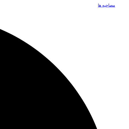
مصاحبه ها