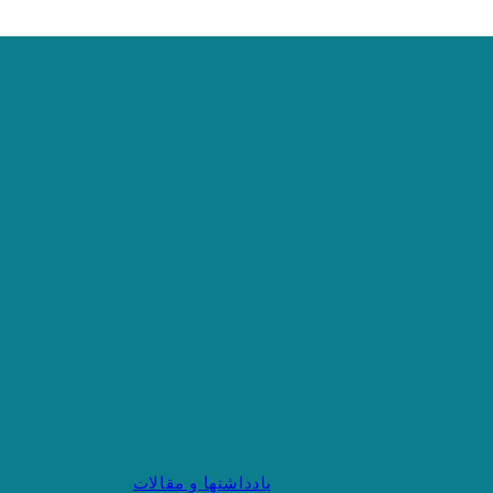
یادداشتها و مقالات