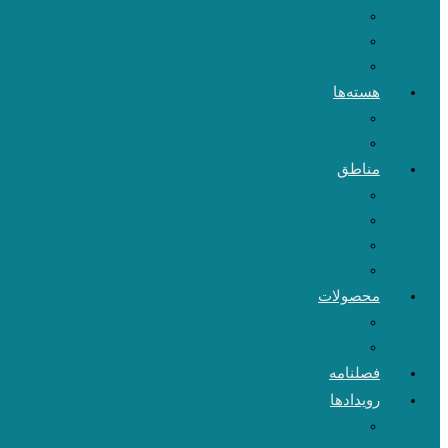
هسته‌ها
مناطق
محصولات
فصلنامه
رویدادها