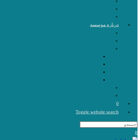
درباره موسسه
0
Toggle website search
0