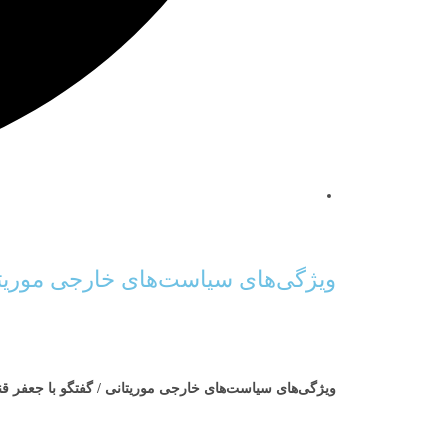
ویژگی‌های سیاست‌های خارجی موریتان
ویژگی‌های سیاست‌های خارجی
موریتانی
/
گفتگو با جعفر ق