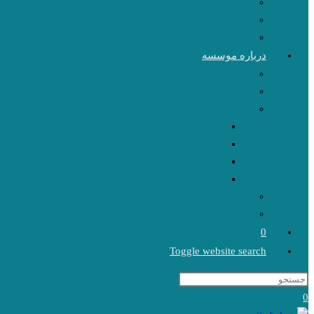
درباره موسسه
0
Toggle website search
0