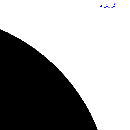
گزارش ها