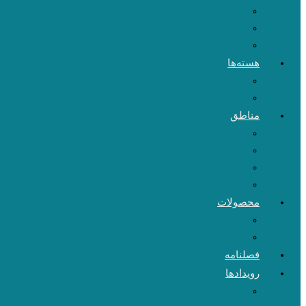
هسته‌ها
مناطق
محصولات
فصلنامه
رویدادها