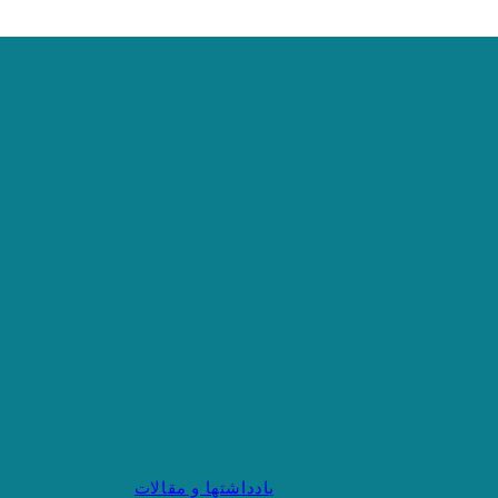
یادداشتها و مقالات