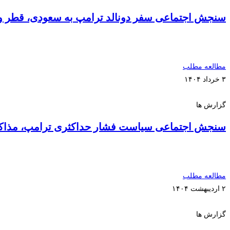
سنجش اجتماعی سفر دونالد ترامپ به سعودی، قطر و 
مطالعه مطلب
۳ خرداد ۱۴۰۴
گزارش ها
سنجش اجتماعی سیاست فشار حداکثری ترامپ، مذاکرا
مطالعه مطلب
۲ اردیبهشت ۱۴۰۴
گزارش ها