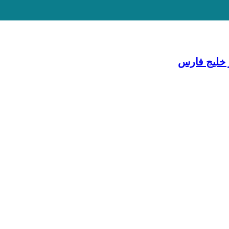
 خلیج فارس