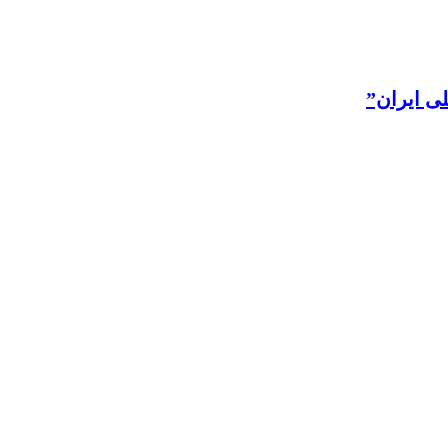
لی ایران”