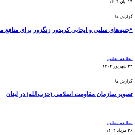
۱۴ آبان ۱۴۰۴
گزارش ها
“جنبه‌های سلبی و ایجابی کریدور زنگزور برای منافع م
مطالعه مطلب
۲۳ شهریور ۱۴۰۴
گزارش ها
تصویر سازمان مقاومت اسلامی (حزب‌الله) در لبنان
مطالعه مطلب
۲۶ مرداد ۱۴۰۴