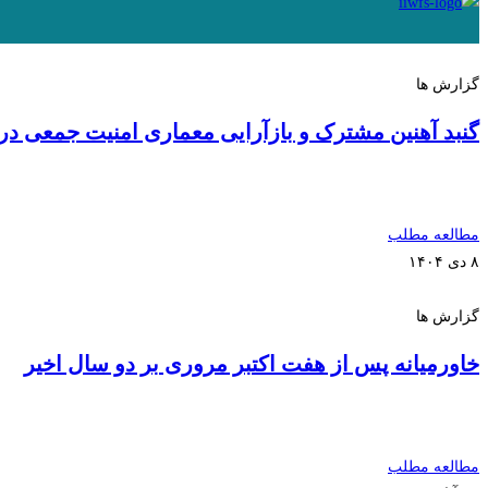
گزارش ها
گنبد آهنین مشترک و بازآرایی معماری امنیت جمعی در
مطالعه مطلب
۸ دی ۱۴۰۴
گزارش ها
خاورمیانه پس از هفت اکتبر مروری بر دو سال اخیر
مطالعه مطلب