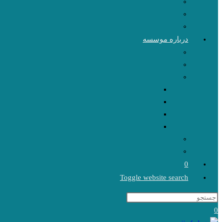
درباره موسسه
0
Toggle website search
0