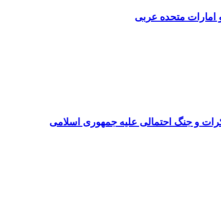
امارات متحده عربی
ت و جنگ احتمالی علیه جمهوری اسلامی