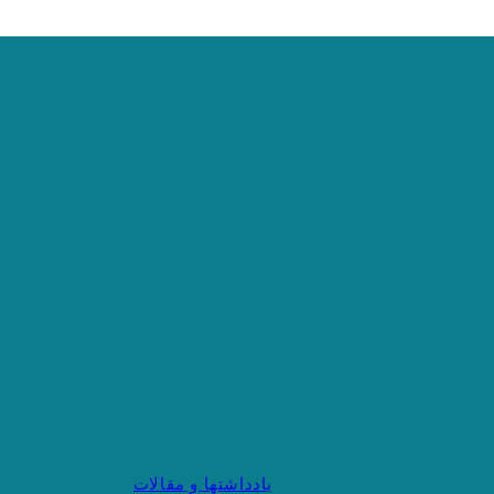
یادداشتها و مقالات