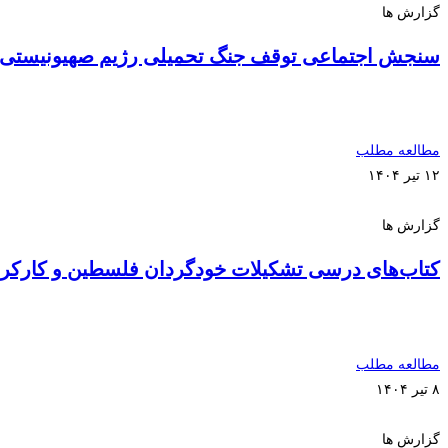
گزارش ها
سنجش اجتماعی توقف جنگ تحمیلی رژیم صهیونیستی ع
مطالعه مطلب
۱۲ تیر ۱۴۰۴
گزارش ها
کتاب‌های درسی تشکیلات خودگردان فلسطین و کارکرد
مطالعه مطلب
۸ تیر ۱۴۰۴
گزارش ها