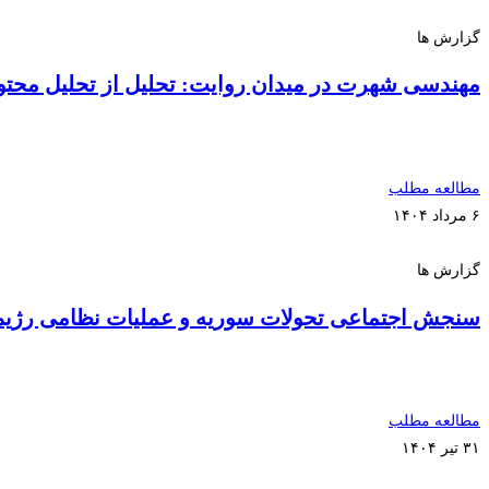
گزارش ها
مهندسی شهرت در میدان روایت: تحلیل از تحلیل محتوا
مطالعه مطلب
۶ مرداد ۱۴۰۴
گزارش ها
سنجش اجتماعی تحولات سوریه و عملیات نظامی رژیم
مطالعه مطلب
۳۱ تیر ۱۴۰۴