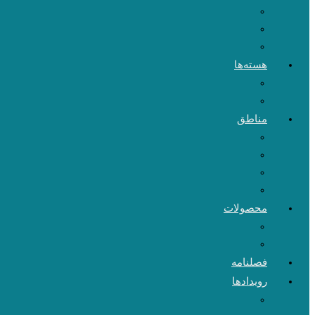
هسته‌ها
مناطق
محصولات
فصلنامه
رویدادها