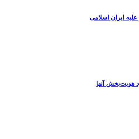
لیه ایران اسلامی
 هویت‌بخش آنها