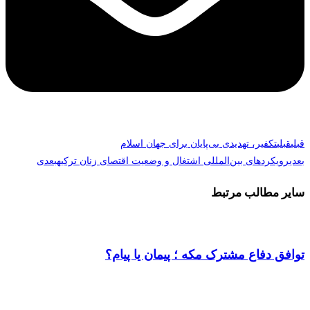
قبلی
قبلی
تکفیر، تهدیدی بی‌پایان برای جهان اسلام
بعدی
رویکردهای بین‌المللی اشتغال و وضعیت اقتصای زنان ترکیه
بعدی
سایر مطالب مرتبط
توافق دفاع مشترک مکه ؛ پیمان یا پیام؟