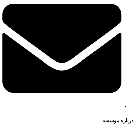
درباره موسسه