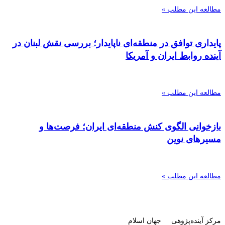
مطالعه این مطلب »
پایداری توافق در منطقه‌ای ناپایدار؛ بررسی نقش لبنان در
آینده روابط ایران و آمریکا
مطالعه این مطلب »
بازخوانی الگوی کنش منطقه‌ای ایران؛ فرصت‌ها و
مسیرهای نوین
مطالعه این مطلب »
مرکز آینده‌پژوهی جهان اسلام