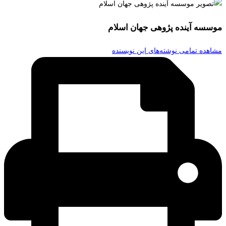
موسسه آینده پژوهی جهان اسلام
مشاهده تمامی نوشته‌های این نویسنده