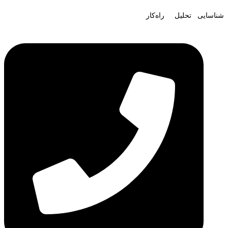
شناسایی تحلیل راه‌کار