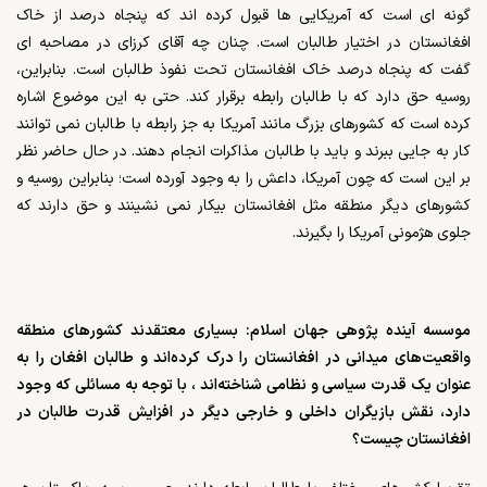
گونه ای است که آمریکایی ها قبول کرده اند که پنجاه درصد از خاک
افغانستان در اختیار طالبان است. چنان چه آقای کرزای در مصاحبه ای
گفت که پنجاه درصد خاک افغانستان تحت نفوذ طالبان است. بنابراین،
روسیه حق دارد که با طالبان رابطه برقرار کند. حتی به این موضوع اشاره
کرده است که کشورهای بزرگ مانند آمریکا به جز رابطه با طالبان نمی توانند
کار به جایی ببرند و باید با طالبان مذاکرات انجام دهند. در حال حاضر نظر
بر این است که چون آمریکا، داعش را به وجود آورده است؛ بنابراین روسیه و
کشورهای دیگر منطقه مثل افغانستان بیکار نمی نشینند و حق دارند که
جلوی هژمونی آمریکا را بگیرند.
موسسه آینده پژوهی جهان اسلام: بسیاری معتقدند کشورهای منطقه
واقعیت‌های میدانی در افغانستان را درک کرده‌اند و طالبان افغان را به
عنوان یک قدرت سیاسی و نظامی شناخته‌اند ، با توجه به مسائلی که وجود
دارد، نقش بازیگران داخلی و خارجی دیگر در افزایش قدرت طالبان در
افغانستان چیست؟