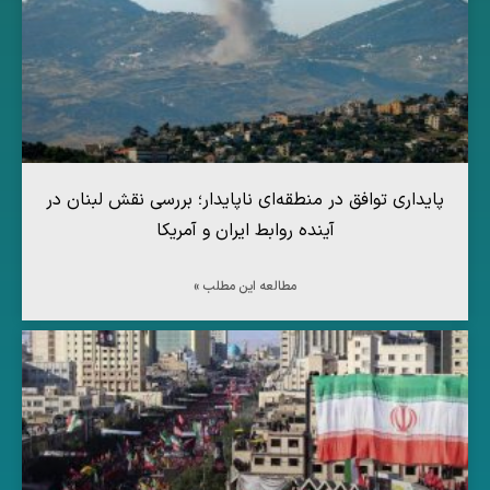
پایداری توافق در منطقه‌ای ناپایدار؛ بررسی نقش لبنان در
آینده روابط ایران و آمریکا
مطالعه این مطلب »