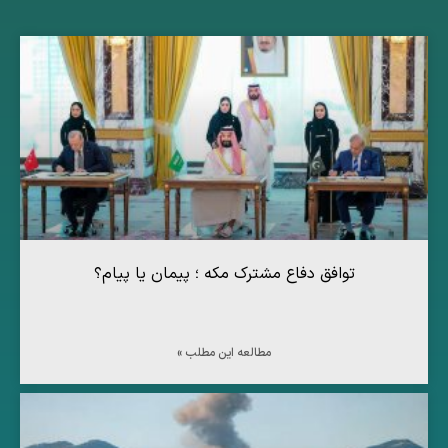
توافق دفاع مشترک مکه ؛ پیمان یا پیام؟
مطالعه این مطلب »