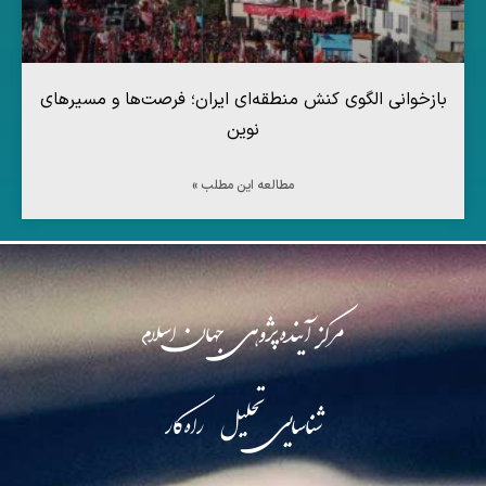
بازخوانی الگوی کنش منطقه‌ای ایران؛ فرصت‌ها و مسیرهای
نوین
مطالعه این مطلب »
مرکز آینده‌پژوهی جهان اسلام
شناسایی تحلیل راه‌کار