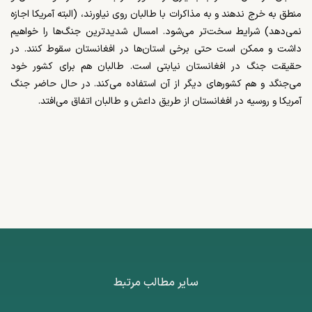
منطق به خرج ندهند و به مذاکرات با طالبان روی نیاورند، (البته آمریکا اجازه
نمی‌دهد) شرایط سخت‌تر می‌شود. امسال شدیدترین جنگ‌ها را خواهیم
داشت و ممکن است حتی برخی استان‌ها در افغانستان سقوط کنند. در
حقیقت جنگ در افغانستان نیابتی است. طالبان هم برای کشور خود
می‌جنگد و هم کشورهای دیگر از آن استفاده می‌کند. در حال حاضر جنگ
آمریکا و روسیه در افغانستان از طریق داعش و طالبان اتفاق می‌افتد.
سایر مطالب مرتبط