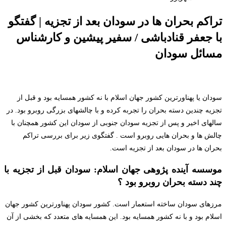
تراکم بحران ها در سودان بعد از تجزیه | گفتگو
با جعفر قنادباشی / سفیر پیشین و کارشناس
مسائل سودان
سودان یا پهناورترین کشور جهان اسلام با نه کشور همسایه بود و قبل از
تجزیه چندین دسته بحران را تجربه کرده و با چالشهای بزرگی روبرو بود. در
سالهای اخیر و پس از تجزیه سودان جنوبی از سودان این کشور همچنان با
چالش ها و بحران هایی روبرو است . گفتگوی زیر برای بررسی تراکم
بحران ها در سودان بعد از تجزیه است.
موسسه آینده پژوهی جهان اسلام: سودان قبل از تجزیه با
چند دسته بحران روبرو بود ؟
مرزهای سودان ساخته استعمار است. کشور سودان پهناورترین کشور جهان
اسلام بود و با نه کشور همسایه بود. این همسایه های متعدد که بخشی از آن