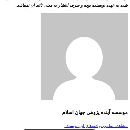
شده به عهده نویسنده بوده و صرف انتشار به معنی تائید آن نمیباشد.
موسسه آینده پژوهی جهان اسلام
مشاهده تمامی نوشته‌های این نویسنده