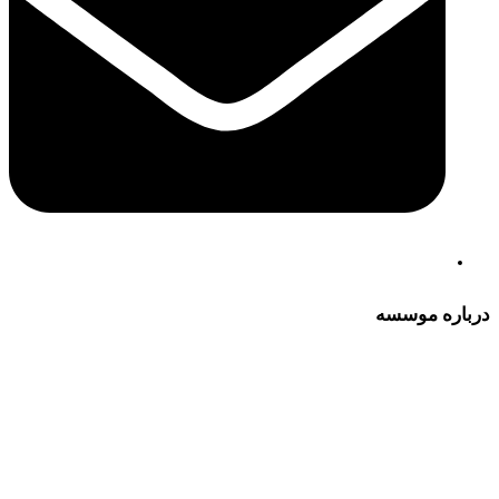
درباره موسسه