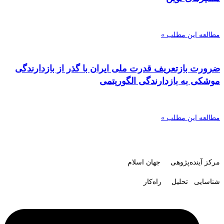
مطالعه این مطلب »
ضرورت بازتعریف قدرت ملی ایران با گذر از بازدارندگی
موشکی به بازدارندگی الگوریتمی
مطالعه این مطلب »
مرکز آینده‌پژوهی جهان اسلام
شناسایی تحلیل راه‌کار