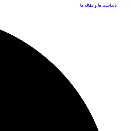
یادداشت ها و مقاله ها