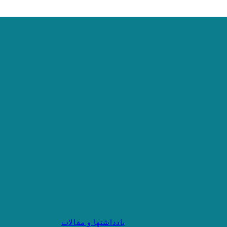
یادداشتها و مقالات