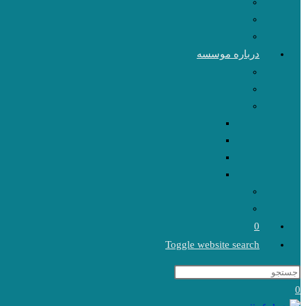
درباره موسسه
0
Toggle website search
0