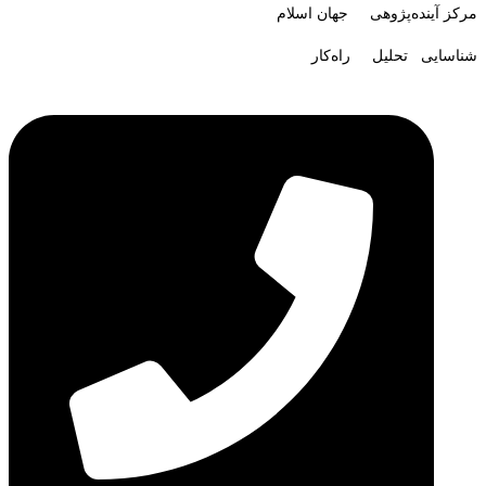
مرکز آینده‌پژوهی جهان اسلام
شناسایی تحلیل راه‌کار