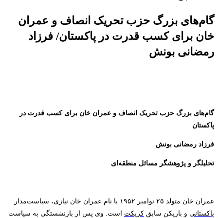
گام‌های بزرگ حزب تحریک انصاف و عمران
خان برای کسب قدرت در پاکستان/ فرزاد
رمضانی بونش
گام‌های بزرگ حزب تحریک انصاف و عمران خان برای کسب قدرت در
پاکستان
فرزاد رمضانی بونش
تحلیلگر و پژوهشگر مسائل منطقه‌ای
عمران خان متولد
۲۵
نوامبر
۱۹۵۲
با نام عمران خان نیازی، سیاست‌مدار
پاکستانی
و بازیکن سابق
کریکت
است. وی پس از بازنشستگی به سیاست