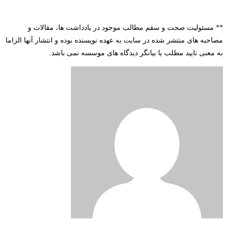
**
مسئولیت
صحت و سقم مطالب موجود در یادداشت ها، مقالات و
مصاحبه های منتشر شده در سایت به عهده نویسنده بوده و انتشار آنها الزاما
به معنی تایید مطلب یا بیانگر دیدگاه های موسسه نمی باشد
.