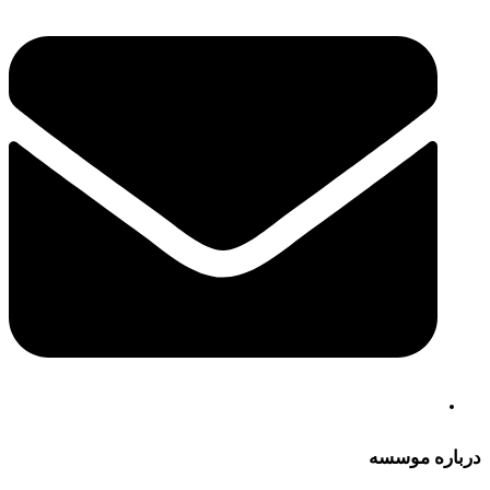
درباره موسسه