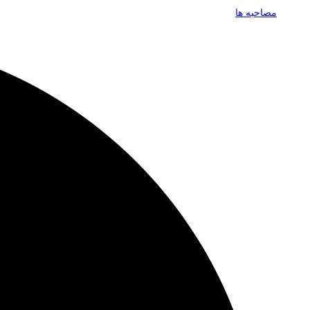
مصاحبه ها