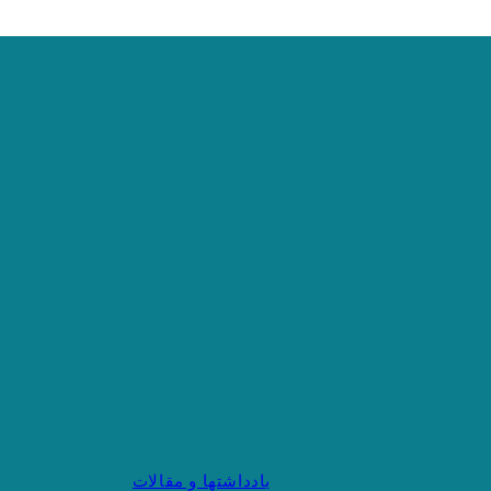
یادداشتها و مقالات