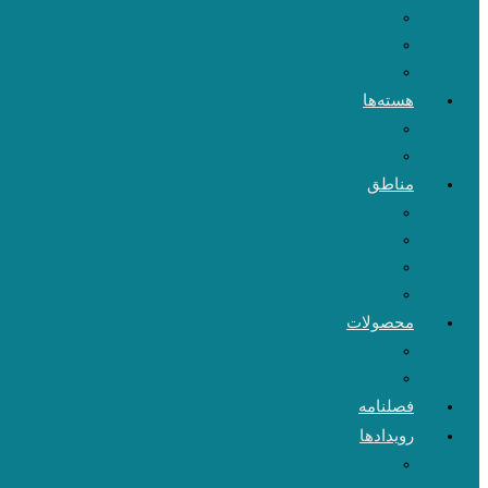
هسته‌ها
مناطق
محصولات
فصلنامه
رویدادها