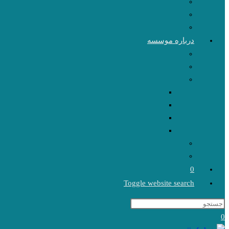
درباره موسسه
0
Toggle website search
0