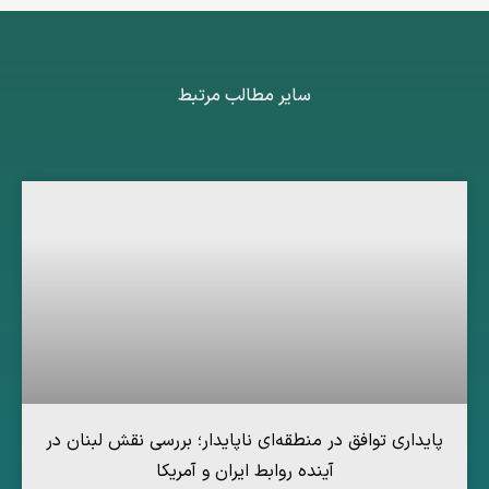
سایر مطالب مرتبط
پایداری توافق در منطقه‌ای ناپایدار؛ بررسی نقش لبنان در
آینده روابط ایران و آمریکا