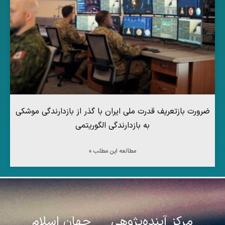
ضرورت بازتعریف قدرت ملی ایران با گذر از بازدارندگی موشکی
به بازدارندگی الگوریتمی
مطالعه این مطلب »
مرکز آینده‌پژوهی جهان اسلام