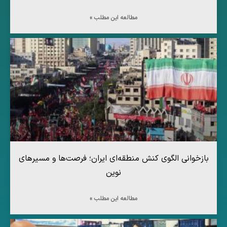
مطالعه این مطلب »
بازخوانی الگوی کنش منطقه‌ای ایران؛ فرصت‌ها و مسیرهای
نوین
مطالعه این مطلب »