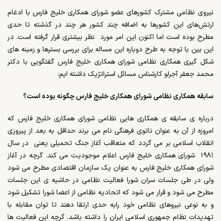
نیروی نظامی مشترک کشورهای عضو شورای همکاری خلیج فارس با ادغام
ارتش‌های این کشورها به اضافه چند کشور هر چند در گذشته تا حدی
مطرح بوده است اما اکنون این امر مورد نظر بیشتری قرار گرفته است. در
این بین با توجه به طرح دوباره این مساله برای بررسی بسترها و زمینه های
شکل گیری همکاری نظامی شورای همکاری خلیج فارس گفتگویی با دکتر
محمد جعفر آجرلو کارشناس مسائل استراتژیک داشته ایم:
سابقه همکاری نظامی شورای همکاری خلیج فارس چگونه بوده است؟
درباره ی سابقه ی همکاری هایی نظامی شورای همکاری خلیج فارس که
امروزه از آن به عنوان ناتوی فرهنگی نام می برند حداقل به بعد از پیروزی
انقلاب اسلامی بر می گردد که متعاقب آغاز جنگ تحمیلی یعنی در سال
۱۹۸۱ شورای همکاری خلیج فارس اعلام موجودیت می کند. گرچه در آغاز
شورای همکاری خلیج فارس به عنوان یک سازمان اقتصادی مطرح می شود
ولی در طی جلسات سران شورا فعالیت نظامی در حاشیه ی این جلسات
مطرح می شود و قرار می شود که اتحادیه نظامی از اعضا شورا تشکیل شود
و به نوعی نیروهای نظامی خود رابه حدی ارتقا دهند تا توان مقابله با
تهدیدات نظام جمهوری اسلامی ایران را داشته باشد. گرچه این فعالیت ها