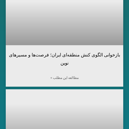
بازخوانی الگوی کنش منطقه‌ای ایران؛ فرصت‌ها و مسیرهای
نوین
مطالعه این مطلب »