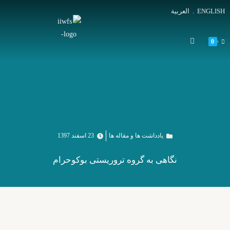
ENGLISH
.
العربية
0
یادداشت ها و مقاله ها
23 اسفند 1397
نگاهی به گروه تروریستی بوکوحرام