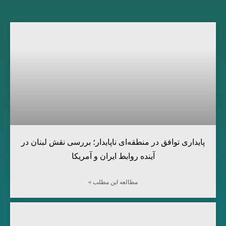
پایداری توافق در منطقه‌ای ناپایدار؛ بررسی نقش لبنان در
آینده روابط ایران و آمریکا
مطالعه این مطلب »