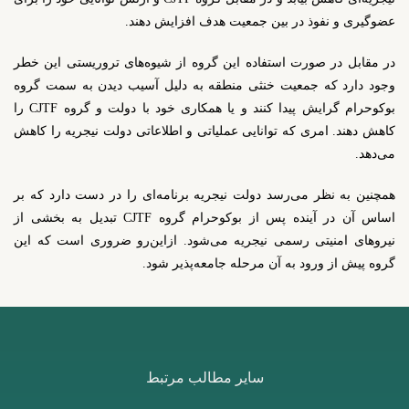
عضوگیری و نفوذ در بین جمعیت هدف افزایش دهند.
در مقابل در صورت استفاده این گروه از شیوه‌های تروریستی این خطر
وجود دارد که جمعیت خنثی منطقه به دلیل آسیب دیدن به سمت گروه
بوکوحرام گرایش پیدا کنند و یا همکاری خود با دولت و گروه
CJTF
را
کاهش دهند. امری که توانایی عملیاتی و اطلاعاتی دولت نیجریه را کاهش
می‌دهد.
همچنین به نظر می‌رسد دولت نیجریه برنامه‌ای را در دست دارد که بر
اساس آن در آینده پس از بوکوحرام گروه
CJTF
تبدیل به بخشی از
نیروهای امنیتی رسمی نیجریه می‌شود. ازاین‌رو ضروری است که این
گروه پیش از ورود به آن مرحله جامعه‌پذیر شود.
سایر مطالب مرتبط