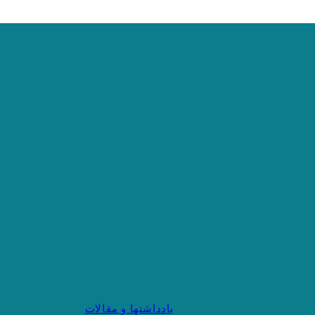
یادداشتها و مقالات