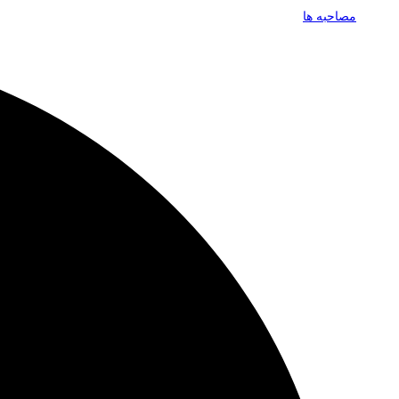
مصاحبه ها