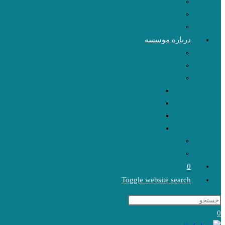
درباره موسسه
0
Toggle website search
0