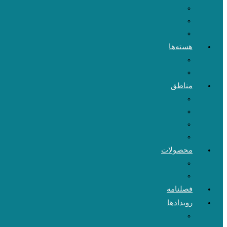
هسته‌ها
مناطق
محصولات
فصلنامه
رویدادها