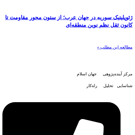
ژئوپلیتیک سوریه در جهان عرب؛ از ستون محور مقاومت تا
کانون ثقل نظم نوین منطقه‌ای
مطالعه این مطلب »
مرکز آینده‌پژوهی جهان اسلام
شناسایی تحلیل راه‌کار