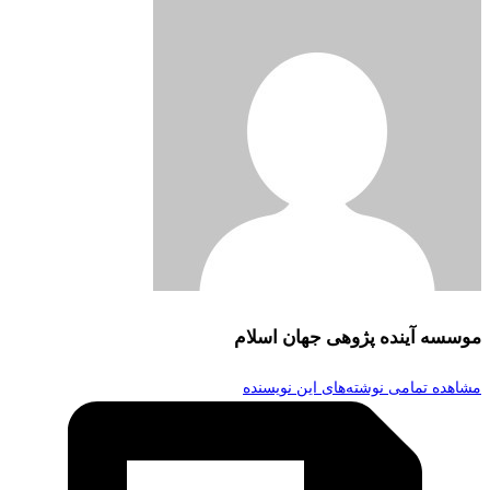
موسسه آینده پژوهی جهان اسلام
مشاهده تمامی نوشته‌های این نویسنده