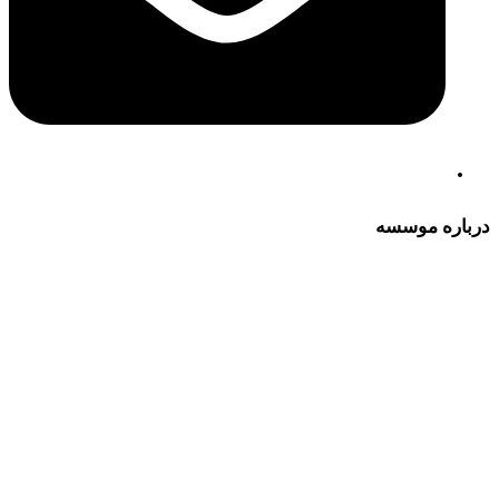
درباره موسسه