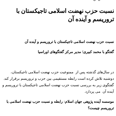
نسبت حزب نهضت اسلامی تاجیکستان با
تروریسم و آینده آن
نسبت حزب نهضت اسلامی تاجیکستان با تروریسم و آینده آن
گفتگو با محمد کبیری؛ مدیر مرکز گفتگوهای اوراسیا
در سال‌های گذشته پس از
ممنوعیت حزب نهضت اسلامی تاجیکستان،
دوشنبه تلاش کرده است رابطه مستقیمی بین حزب و تروریسم برقرار کند.
گفتگوی زیر به بررسی نسبت حزب نهضت اسلامی تاجیکستان با تروریسم و
آینده آن
می پردازد.
موسسه آینده پژوهی جهان اسلام: رابطه و نسبت حزب نهضت اسلامی با
تروریسم چیست؟