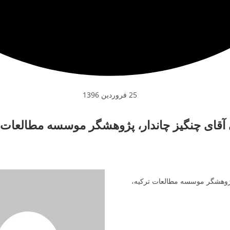
25 فروردین 1396
 آقای چنگیز چاندار، پژوهشگر موسسه مطالعات ت
 پژوهشگر موسسه مطالعات ترکیه،