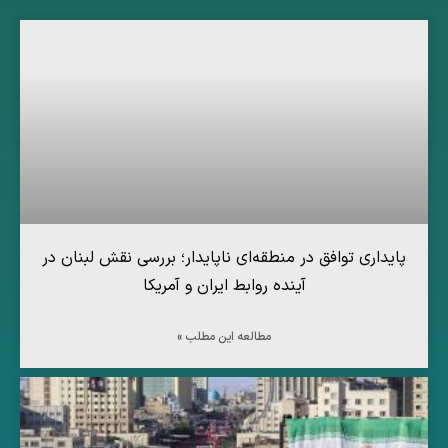
پایداری توافق در منطقه‌ای ناپایدار؛ بررسی نقش لبنان در
آینده روابط ایران و آمریکا
مطالعه این مطلب »