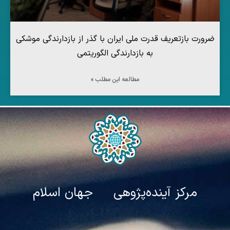
ضرورت بازتعریف قدرت ملی ایران با گذر از بازدارندگی موشکی
به بازدارندگی الگوریتمی
مطالعه این مطلب »
مرکز آینده‌پژوهی جهان اسلام