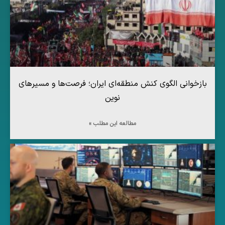
بازخوانی الگوی کنش منطقه‌ای ایران؛ فرصت‌ها و مسیرهای
نوین
مطالعه این مطلب »