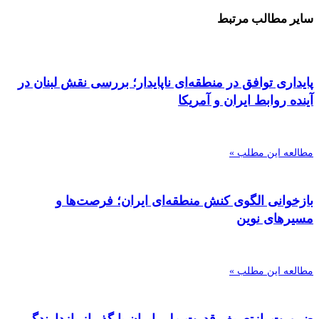
سایر مطالب مرتبط
پایداری توافق در منطقه‌ای ناپایدار؛ بررسی نقش لبنان در
آینده روابط ایران و آمریکا
مطالعه این مطلب »
بازخوانی الگوی کنش منطقه‌ای ایران؛ فرصت‌ها و
مسیرهای نوین
مطالعه این مطلب »
ضرورت بازتعریف قدرت ملی ایران با گذر از بازدارندگی