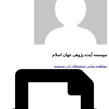
موسسه آینده پژوهی جهان اسلام
مشاهده تمامی نوشته‌های این نویسنده