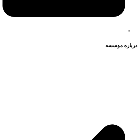
درباره موسسه