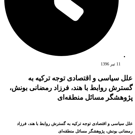
11 تیر 1396
علل سیاسی و اقتصادی توجه ترکیه به
گسترش روابط با هند، فرزاد رمضانی بونش،
پژوهشگر مسائل منطقه‌ای
علل سیاسی و اقتصادی توجه ترکیه به گسترش روابط با هند، فرزاد
رمضانی بونش، پژوهشگر مسائل منطقه‌ای