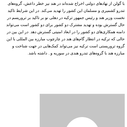
با گولن از نهادهای دولتی اخراج شده‌اند در هند نیز خطر داعش، گروه‌های
تندرو کشمیری و مسلمان این کشور را تهدید می‌کند. در این شرایط تاکید
نخست وزیر هند و رئیس جمهور ترکیه در دهلی نو بر تاکید بر تروریسم در
حال گسترش بوده و تهدید مشترک دو کشور برای دو کشور است می‌تواند
دامنه همکاری‌های دو کشور را در ابعاد امنیتی گسترش دهد. در این بین در
حالی که ترکیه در انتظار گام‌های هند در چارچوب مبارزه بین المللی با این
گروه تروریستی است ترکیه نیز می‌تواند کمک‌هایی در جهت شناخت و
مبارزه هند با گروه‌های تندرو هندی در سوریه و.. داشته باشد.