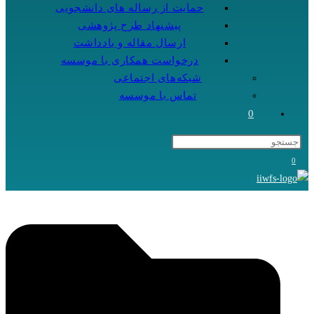
حمایت از رساله های دانشجویی
پیشنهاد طرح پژوهشی
ارسال مقاله و یادداشت
درخواست همکاری با موسسه
شبکه‌های اجتماعی
تماس با موسسه
0
0