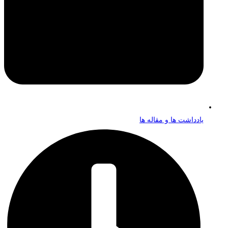
یادداشت ها و مقاله ها