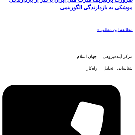
موشکی به بازدارندگی الگوریتمی
مطالعه این مطلب »
مرکز آینده‌پژوهی جهان اسلام
شناسایی تحلیل راه‌کار