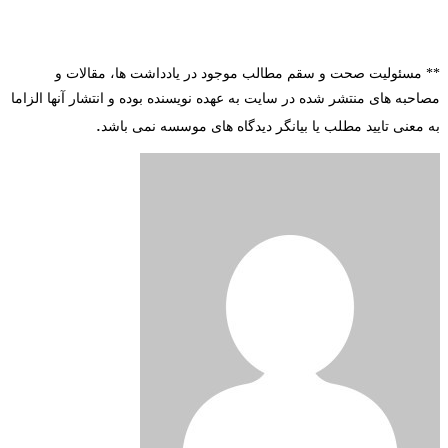
**
مسئولیت
صحت و سقم مطالب موجود در یادداشت ها، مقالات و
مصاحبه های منتشر شده در سایت به عهده نویسنده بوده و انتشار آنها الزاما
.
به معنی تایید مطلب یا بیانگر دیدگاه های موسسه نمی باشد