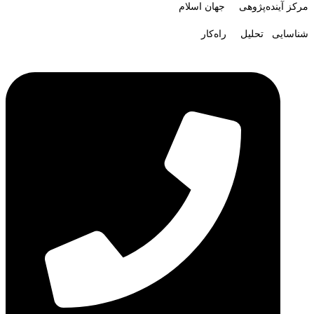
مرکز آینده‌پژوهی جهان اسلام
شناسایی تحلیل راه‌کار