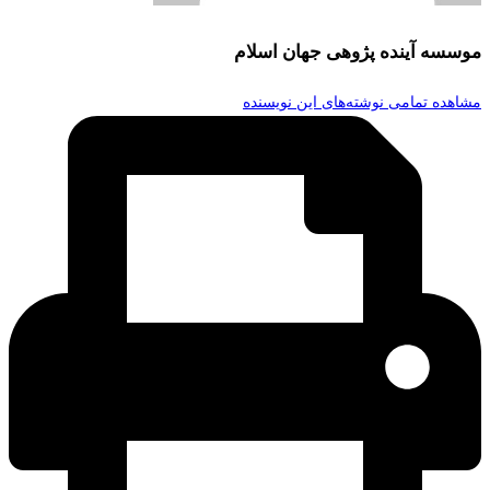
موسسه آینده پژوهی جهان اسلام
مشاهده تمامی نوشته‌های این نویسنده