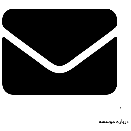
درباره موسسه