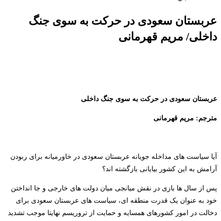
عربستان سعودی در حرکت به سوی جنگ
داخلی/ مریم قهرمانی
عربستان سعودی در حرکت به سوی جنگ داخلی
مترجم: مریم قهرمانی
آیا سیاست های مداخله جویانه عربستان سعودی در خاورمیانه برای ربودن
آرامش به این کشور بیایانی بازگشته اند؟
پس از سال ها بازی در نقش میانجی میان دولت های خارجی و جا انداختن
خود به عنوان یک قدرت منطقه ای، سیاست های عربستان سعودی برای
دخالت در امور کشورهای همسایه و حمایت از تروریسم نهایتا موجب تشدید