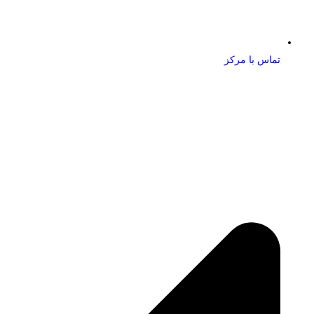
تماس با مرکز