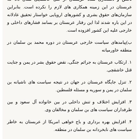
عربستان در این زمینه همکاری های لازم را نکرده است. بنابراین
سازمان‌های حقوق بشری و کشورهای اروپایی خواستار تحقیق عادلانه
در این باره شدند لذا این رفتار عربستان بر بسامد فشارهای داخلی و
خارجی علیه این کشور افزوده است.
ب)پیامدهای سیاست خارجی عربستان در دوره محمد بن سلمان در
منطقه خاورمیانه
۱. ارتکاب عربستان به جرائم جنگی، نقض حقوق بشر در یمن و جنایت
قتل خاشقچی.
۲. تنزل جایگاه عربستان در جهان در نتیجه سیاست های ناشیانه بن
سلمان در یمن و سوریه و مسئله فلسطین.
۳. افزایش اختلاف و تنش داخلی در بین خانواده آل سعود و بین
طرفداران سیاست های بن سلمان و مخالفان وی.
۴. افزایش بهره برداری و باج خواهی امریکا از عربستان به خاطر
سیاست های نابخردانه بن سلمان در منطقه.