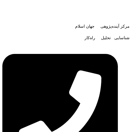
مرکز آینده‌پژوهی جهان اسلام
شناسایی تحلیل راه‌کار