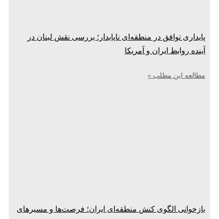
پایداری توافق در منطقه‌ای ناپایدار؛ بررسی نقش لبنان در
آینده روابط ایران و آمریکا
مطالعه این مطلب »
بازخوانی الگوی کنش منطقه‌ای ایران؛ فرصت‌ها و مسیرهای