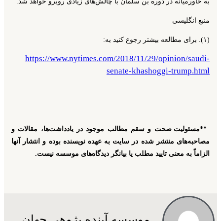
به خاورمیانه در دوره بن سلمان با چالش‌های زیادی روبرو خواهد شد.
منبع انگلیسی
(۱). برای مطالعه بیشتر رجوع کنید به:
https://www.nytimes.com/2018/11/29/opinion/saudi-
senate-khashoggi-trump.html
**
مسئولیت صحت و سقم مطالب موجود در یادداشت‌ها، مقالات و
مصاحبه‌های منتشر شده در سایت به عهده نویسنده بوده و انتشار آنها
الزاماً به معنی تایید مطلب یا بیانگر دیدگاه‌های موسسه نیست.
موسسه آینده پژوهی جهان