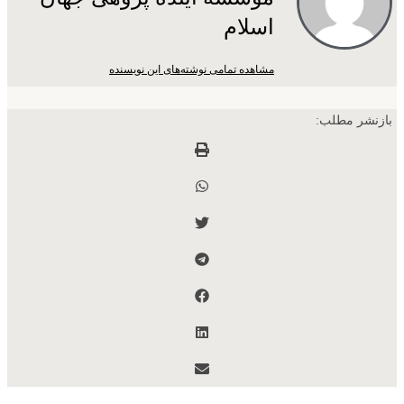
اسلام
مشاهده تمامی نوشته‌های این نویسنده