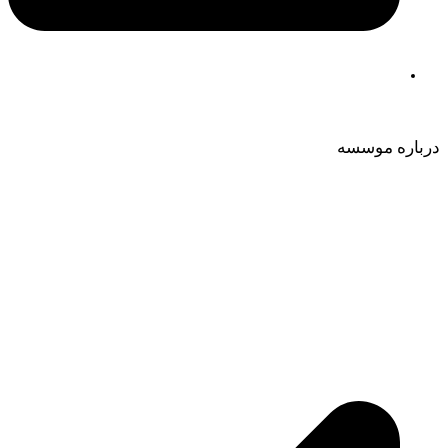
درباره موسسه