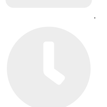
یادداشت ها و مقاله ها