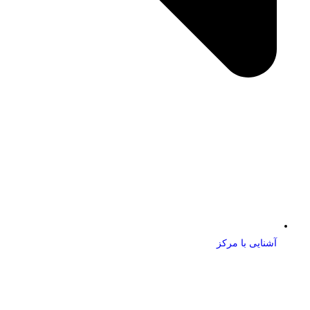
آشنایی با مرکز