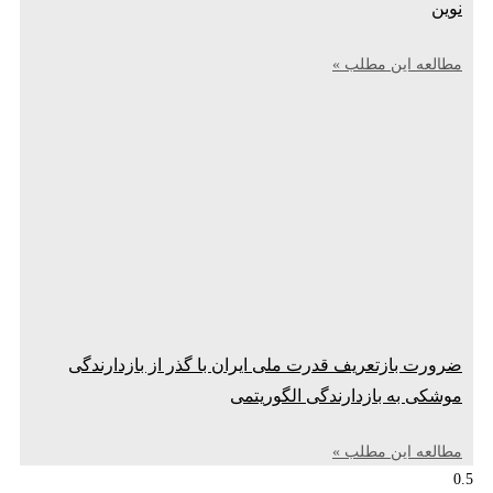
نوین
مطالعه این مطلب »
ضرورت بازتعریف قدرت ملی ایران با گذر از بازدارندگی
موشکی به بازدارندگی الگوریتمی
مطالعه این مطلب »