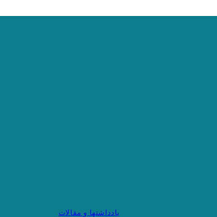
یادداشتها و مقالات