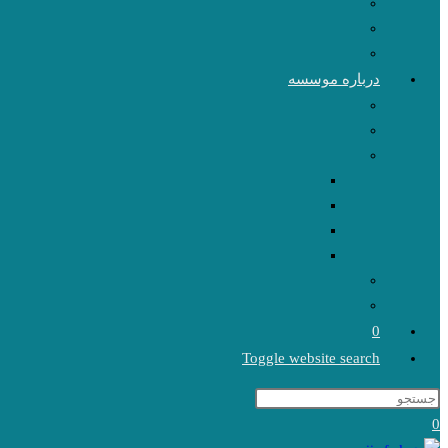
درباره موسسه
0
Toggle website search
0