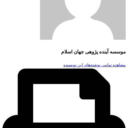
موسسه آینده پژوهی جهان اسلام
مشاهده تمامی نوشته‌های این نویسنده