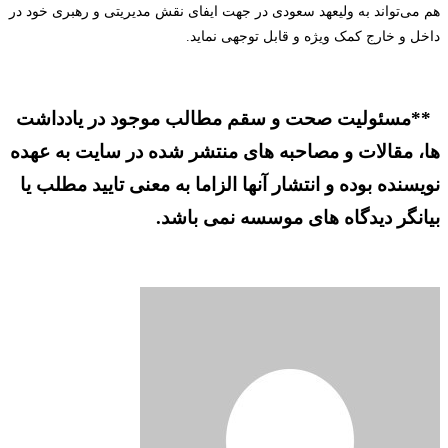
هم می‌تواند به ولیعهد سعودی در جهت ایفای نقش مدیریتی و رهبری خود در
داخل و خارج کمک ویژه و قابل توجهی نماید.
**مسئولیت صحت و سقم مطالب موجود در یادداشت
ها، مقالات و مصاحبه های منتشر شده در سایت به عهده
نویسنده بوده و انتشار آنها الزاما به معنی تایید مطلب یا
بیانگر دیدگاه های موسسه نمی باشد.