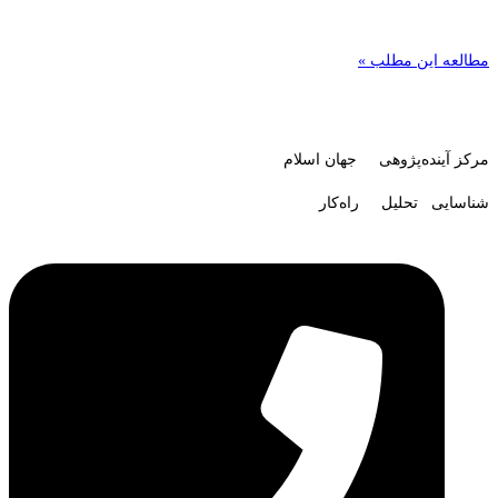
مطالعه این مطلب »
مرکز آینده‌پژوهی جهان اسلام
شناسایی تحلیل راه‌کار