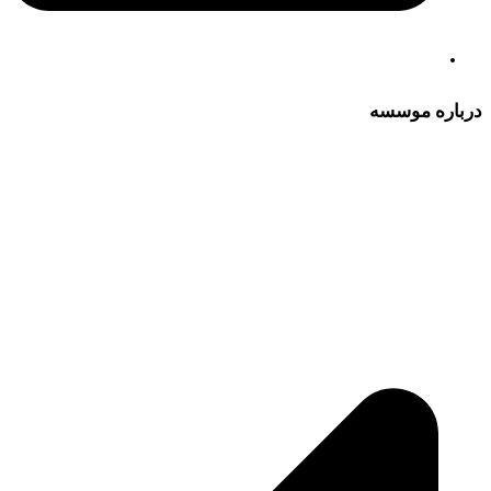
درباره موسسه