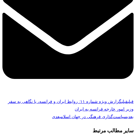
قبلی
قبلی
گزارش ویژه شماره ۱۱: روابط ایران و فرانسه، با نگاهی به سفر
وزیر امور خارجه فرانسه به ایران
بعدی
سیاست‌گذاری فرهنگی در جهان اسلام
بعدی
سایر مطالب مرتبط