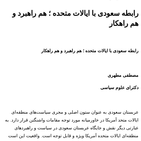
رابطه سعودی با ایالات متحده ؛ هم راهبرد و
هم راهکار
رابطه سعودی با ایالات متحده ؛ هم راهبرد و هم راهکار
مصطفی مطهری
دکترای علوم سیاسی
عربستان سعودی به عنوان ستون اصلی و مجری سیاست‌های منطقه‌ای
ایالات متحد آمریکا در خاورمیانه مورد توجه مقامات واشنگتن قرار دارد. به
عبارتی دیگر نقش و جایگاه عربستان سعودی در سیاست و راهبردهای
منطقه‌ای ایالات متحده آمریکا ویژه و قابل توجه است. واقعیت این است