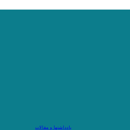
یادداشتها و مقالات