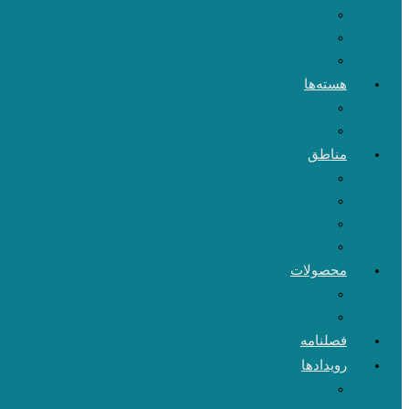
هسته‌ها
مناطق
محصولات
فصلنامه
رویدادها