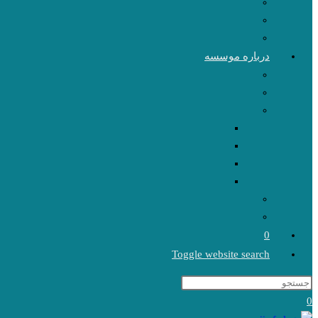
درباره موسسه
0
Toggle website search
0