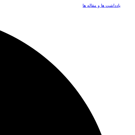
یادداشت ها و مقاله ها