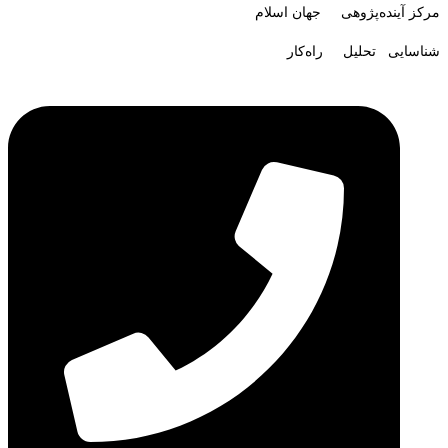
مرکز آینده‌پژوهی جهان اسلام
شناسایی تحلیل راه‌کار