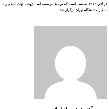
در افق ۱۴۱۴ شمسی است که توسط موسسه آینده‌پژوهی جهان اسلام و با
همکاری دانشگاه تهران برگزار شد
.