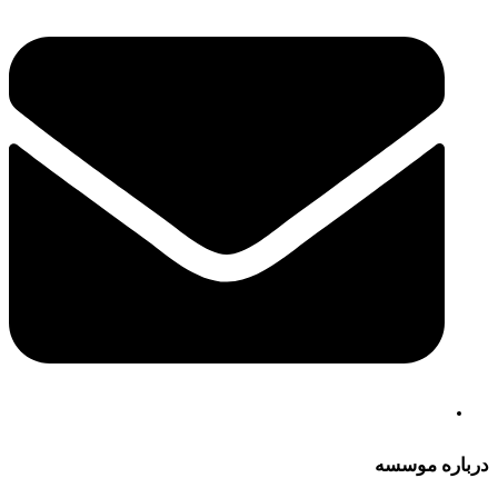
درباره موسسه