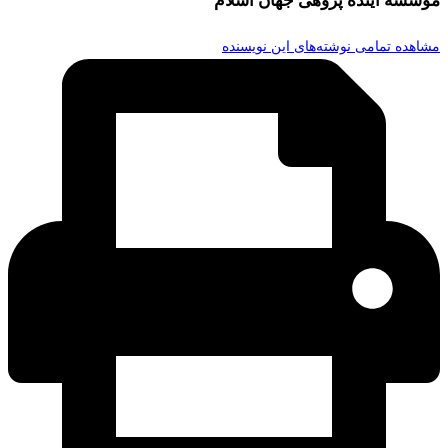
موسسه آینده پژوهی جهان اسلام
مشاهده تمامی نوشته‌های این نویسنده