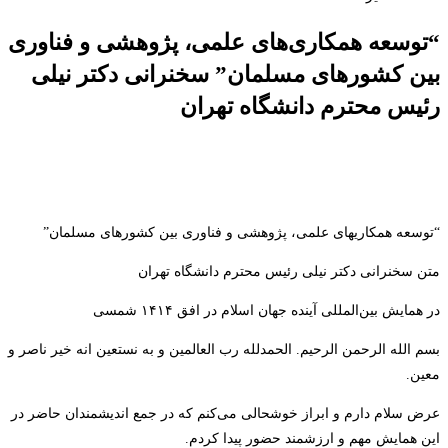
“توسعه همکاری‌های علمی، پژوهشی و فناوری
بین کشورهای مسلمان” سخنرانی دکتر نیلی
رئیس محترم دانشگاه تهران
“توسعه همکاری
های علمی، پژوهشی و فناوری بین کشورهای مسلمان”
متن سخنرانی دکتر نیلی رئیس محترم دانشگاه تهران
در همایش بین‌المللی آینده جهان اسلام در افق ۱۴۱۴ شمسی
بسم الله الرحمن الرحیم. الحمدلله رب العالمین و به نستعین انه خیر ناصر و
معین.
عرض سلام دارم و ابراز خوشحالی می­‌کنم که در جمع اندیشمندان حاضر در
این همایش مهم و ارزشمند حضور پیدا کردم.