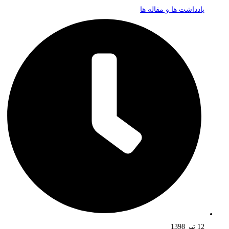
یادداشت ها و مقاله ها
12 تیر 1398