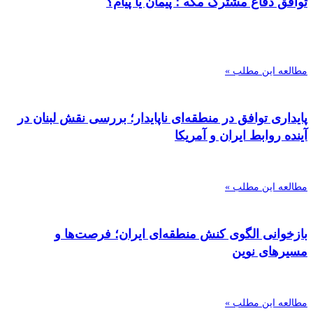
توافق دفاع مشترک مکه ؛ پیمان یا پیام؟
مطالعه این مطلب »
پایداری توافق در منطقه‌ای ناپایدار؛ بررسی نقش لبنان در
آینده روابط ایران و آمریکا
مطالعه این مطلب »
بازخوانی الگوی کنش منطقه‌ای ایران؛ فرصت‌ها و
مسیرهای نوین
مطالعه این مطلب »