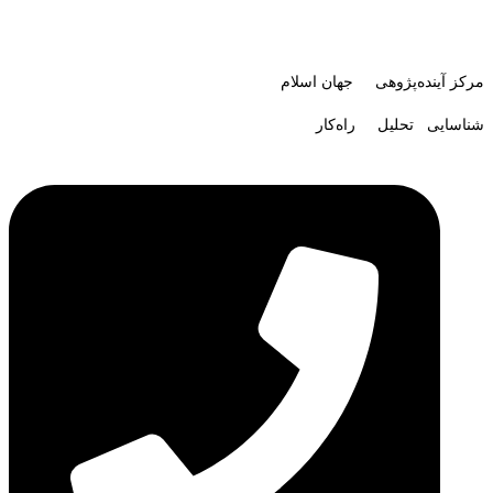
مرکز آینده‌پژوهی جهان اسلام
شناسایی تحلیل راه‌کار