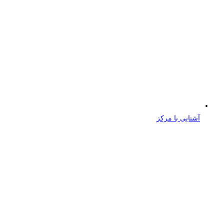
آشنایی با مرکز