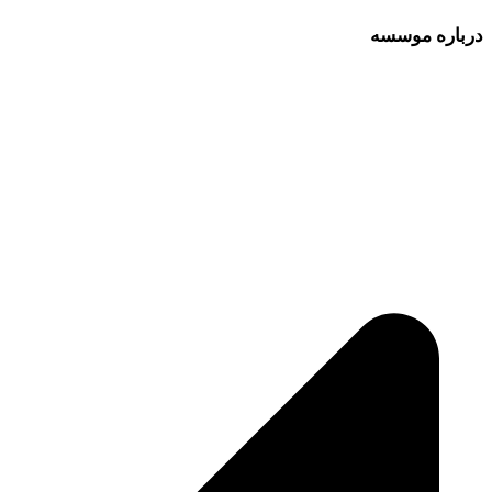
درباره موسسه