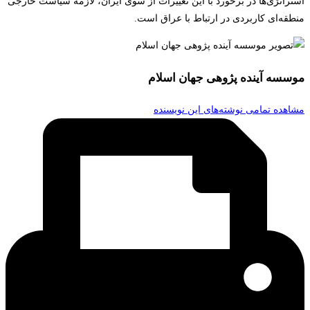
استراتژی‌ها در برخورد با این تغییرات از سوی ایران، لازمۀ سیاست خارجی
منطقه‌ای کاربردی در ارتباط با عراق است.
موسسه آینده پژوهی جهان اسلام
مشاهده تمامی نوشته‌های این نویسنده