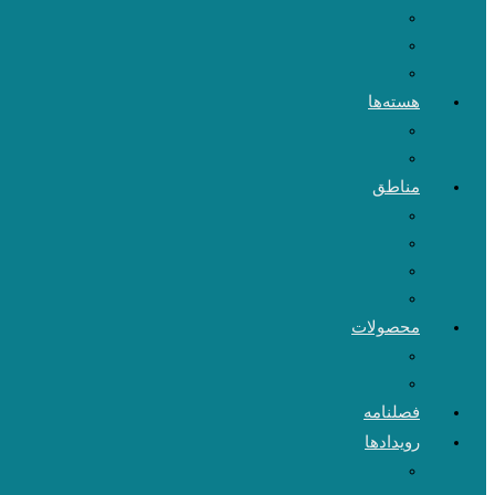
هسته‌ها
مناطق
محصولات
فصلنامه
رویدادها