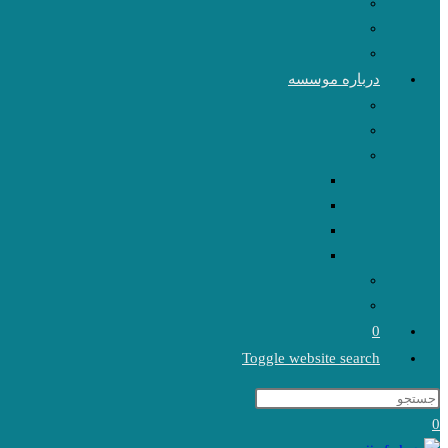
درباره موسسه
0
Toggle website search
0