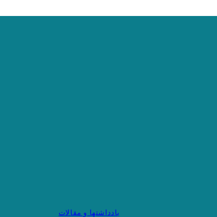
یادداشتها و مقالات