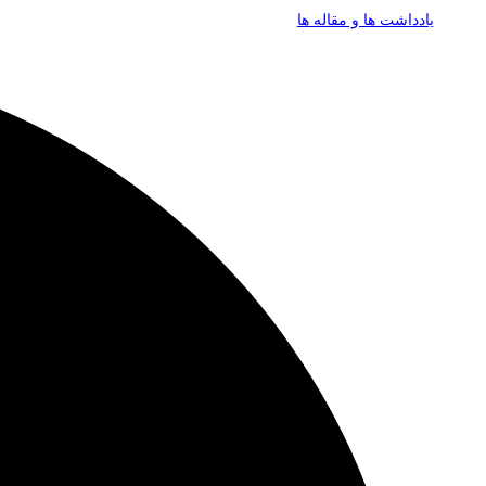
یادداشت ها و مقاله ها