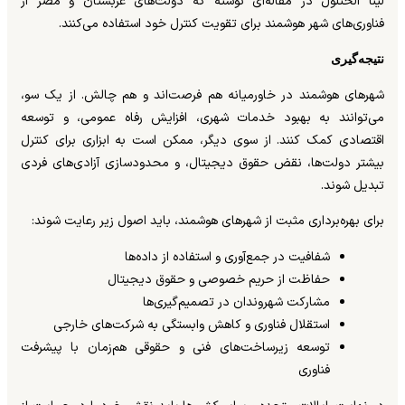
لینا الحثلول در مقاله‌ای نوشته که دولت‌های عربستان و مصر از
فناوری‌های شهر هوشمند برای تقویت کنترل خود استفاده می‌کنند.
نتیجه‌گیری
شهرهای هوشمند در خاورمیانه هم فرصت‌اند و هم چالش. از یک سو،
می‌توانند به بهبود خدمات شهری، افزایش رفاه عمومی، و توسعه
اقتصادی کمک کنند. از سوی دیگر، ممکن است به ابزاری برای کنترل
بیشتر دولت‌ها، نقض حقوق دیجیتال، و محدودسازی آزادی‌های فردی
تبدیل شوند.
برای بهره‌برداری مثبت از شهرهای هوشمند، باید اصول زیر رعایت شوند:
شفافیت در جمع‌آوری و استفاده از داده‌ها
حفاظت از حریم خصوصی و حقوق دیجیتال
مشارکت شهروندان در تصمیم‌گیری‌ها
استقلال فناوری و کاهش وابستگی به شرکت‌های خارجی
توسعه زیرساخت‌های فنی و حقوقی هم‌زمان با پیشرفت
فناوری