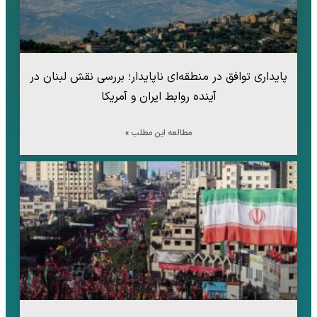
پایداری توافق در منطقه‌ای ناپایدار؛ بررسی نقش لبنان در
آینده روابط ایران و آمریکا
مطالعه این مطلب »