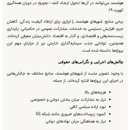
هوشمند می‌توانند در آن‌ها تحول ایجاد کنند—به‌ویژه در دوران همه‌گیری
کووید-۱۹.
برخی منابع، شهرهای هوشمند را ابزاری برای ارتقاء کیفیت زندگی، کاهش
جرم، افزایش دسترسی به خدمات، مشارکت عمومی در حکمرانی، پایداری
زیست‌محیطی و اقتصادی، و گذار به اقتصاد دانش‌بنیان معرفی کرده‌اند.
همچنین، توانایی جذب سرمایه‌گذاری خارجی نیز از مزایای مهم این
پروژه‌ها دانسته شده است.
چالش‌های اجرایی و نگرانی‌های حقوقی
با وجود تصویر مثبت از شهرهای هوشمند، منابع مختلف به چالش‌هایی
در اجرای این پروژه‌ها اشاره کرده‌اند، از جمله:
هزینه‌های بالا
نیاز به مشارکت میان بخش دولتی و خصوصی
نبود اراده سیاسی کافی
کمبود زیرساخت‌های ضروری مانند شبکه 5G
نیاز به هماهنگی میان نهادهای دولتی