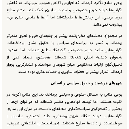
برخی منابع تأکید کرده‌اند که افزایش آگاهی عمومی می‌تواند به کاهش
نگرانی‌ها درباره حریم خصوصی و امنیت سایبری کمک کند. بیشتر منابع
مورد بررسی، این چالش‌ها را پذیرفته‌اند اما آن‌ها را مانعی جدی برای
پیشرفت نمی‌دانند.
در مجموع، بحث‌های مطرح‌شده بیشتر بر جنبه‌های فنی و نظری متمرکز
بوده‌اند و کمتر به پیامدهای سیاسی یا حقوق بشری پرداخته‌اند.
نگرانی‌هایی مانند حریم خصوصی گاه‌به‌گاه مطرح شده‌اند، اما به‌ندرت
به‌عنوان دغدغه اصلی شناخته شده‌اند. همچنین، تعداد کمی از
تحلیل‌گران ارتباط مستقیمی میان شهرهای هوشمند و اقتدارگرایی برقرار
کرده‌اند؛ تمرکز بیشتر بر خطرات سایبری و حملات هکری بوده است.
شهرهای هوشمند و حقوق سیاسی و انسانی
برخی منابع به مسائل حقوقی و سیاسی پرداخته‌اند. این منابع اگرچه در
اقلیت هستند، اما توسط نهادهایی منتشر شده‌اند که می‌توان آن‌ها را
بخشی از گفت‌وگوی سیاست‌گذاری منطقه‌ای دانست. در میان این منابع،
نگرانی‌هایی درباره شکاف شهری-روستایی، طرد اجتماعی، سانسور و
سوءاستفاده از داده‌ها مطرح شده‌اند. زیرساخت‌های اطلاعاتی شهرهای