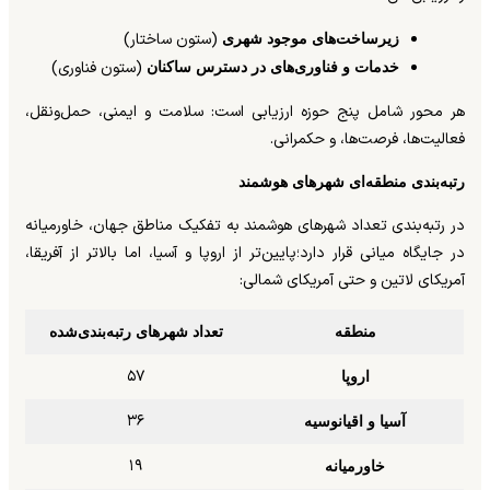
(ستون ساختار)
زیرساخت‌های موجود شهری
(ستون فناوری)
خدمات و فناوری‌های در دسترس ساکنان
هر محور شامل پنج حوزه ارزیابی است: سلامت و ایمنی، حمل‌ونقل،
فعالیت‌ها، فرصت‌ها، و حکمرانی.
رتبه‌بندی منطقه‌ای شهرهای هوشمند
در رتبه‌بندی تعداد شهرهای هوشمند به تفکیک مناطق جهان، خاورمیانه
در جایگاه میانی قرار دارد؛پایین‌تر از اروپا و آسیا، اما بالاتر از آفریقا،
آمریکای لاتین و حتی آمریکای شمالی:
منطقه
تعداد شهرهای رتبه‌بندی‌شده
۵۷
اروپا
۳۶
آسیا و اقیانوسیه
۱۹
خاورمیانه