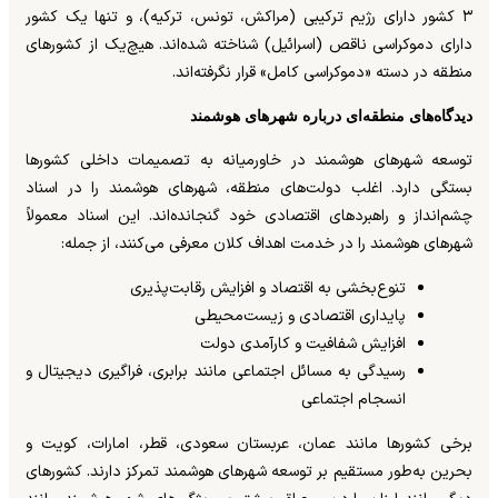
۳ کشور دارای رژیم ترکیبی (مراکش، تونس، ترکیه)، و تنها یک کشور
دارای دموکراسی ناقص (اسرائیل) شناخته شده‌اند. هیچ‌یک از کشورهای
منطقه در دسته «دموکراسی کامل» قرار نگرفته‌اند.
دیدگاه‌های منطقه‌ای درباره شهرهای هوشمند
توسعه شهرهای هوشمند در خاورمیانه به تصمیمات داخلی کشورها
بستگی دارد. اغلب دولت‌های منطقه، شهرهای هوشمند را در اسناد
چشم‌انداز و راهبردهای اقتصادی خود گنجانده‌اند. این اسناد معمولاً
شهرهای هوشمند را در خدمت اهداف کلان معرفی می‌کنند، از جمله:
تنوع‌بخشی به اقتصاد و افزایش رقابت‌پذیری
پایداری اقتصادی و زیست‌محیطی
افزایش شفافیت و کارآمدی دولت
رسیدگی به مسائل اجتماعی مانند برابری، فراگیری دیجیتال و
انسجام اجتماعی
برخی کشورها مانند عمان، عربستان سعودی، قطر، امارات، کویت و
بحرین به‌طور مستقیم بر توسعه شهرهای هوشمند تمرکز دارند. کشورهای