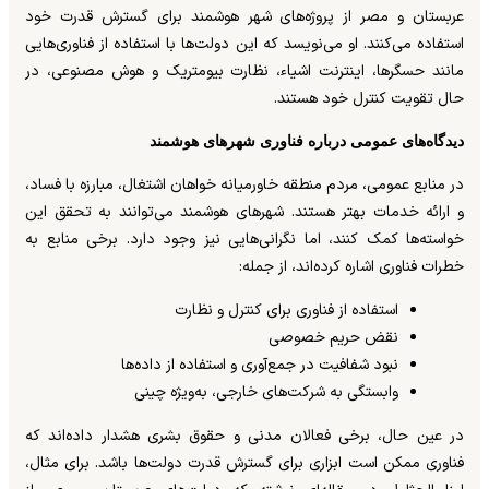
عربستان و مصر از پروژه‌های شهر هوشمند برای گسترش قدرت خود
استفاده می‌کنند. او می‌نویسد که این دولت‌ها با استفاده از فناوری‌هایی
مانند حسگرها، اینترنت اشیاء، نظارت بیومتریک و هوش مصنوعی، در
حال تقویت کنترل خود هستند.
دیدگاه‌های عمومی درباره فناوری شهرهای هوشمند
در منابع عمومی، مردم منطقه خاورمیانه خواهان اشتغال، مبارزه با فساد،
و ارائه خدمات بهتر هستند. شهرهای هوشمند می‌توانند به تحقق این
خواسته‌ها کمک کنند، اما نگرانی‌هایی نیز وجود دارد. برخی منابع به
خطرات فناوری اشاره کرده‌اند، از جمله:
استفاده از فناوری برای کنترل و نظارت
نقض حریم خصوصی
نبود شفافیت در جمع‌آوری و استفاده از داده‌ها
وابستگی به شرکت‌های خارجی، به‌ویژه چینی
در عین حال، برخی فعالان مدنی و حقوق بشری هشدار داده‌اند که
فناوری ممکن است ابزاری برای گسترش قدرت دولت‌ها باشد. برای مثال،