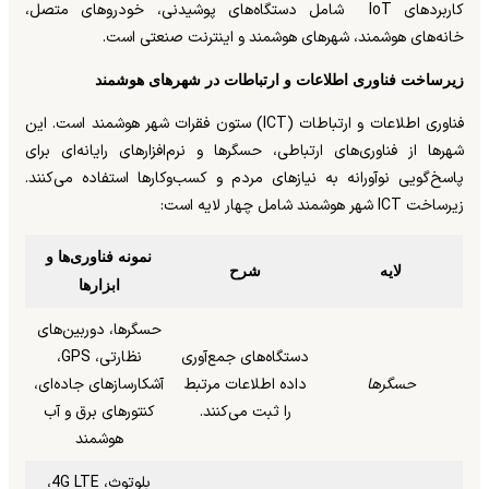
کاربردهای IoT شامل دستگاه‌های پوشیدنی، خودروهای متصل،
خانه‌های هوشمند، شهرهای هوشمند و اینترنت صنعتی است.
زیرساخت فناوری اطلاعات و ارتباطات در شهرهای هوشمند
فناوری اطلاعات و ارتباطات (ICT) ستون فقرات شهر هوشمند است. این
شهرها از فناوری‌های ارتباطی، حسگرها و نرم‌افزارهای رایانه‌ای برای
پاسخ‌گویی نوآورانه به نیازهای مردم و کسب‌وکارها استفاده می‌کنند.
زیرساخت ICT شهر هوشمند شامل چهار لایه است:
نمونه فناوری‌ها و
لایه
شرح
ابزارها
حسگرها، دوربین‌های
دستگاه‌های جمع‌آوری
نظارتی، GPS،
حسگرها
داده اطلاعات مرتبط
آشکارسازهای جاده‌ای،
را ثبت می‌کنند.
کنتورهای برق و آب
هوشمند
بلوتوث، 4G LTE،