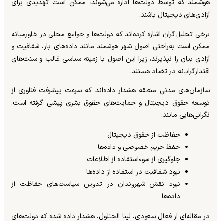
هوشمند که توسط دولت‌ها اداره می‌شوند، ممکن است تهدیدی برای
آزادی‌های دیجیتال باشند.
برخی تحلیل‌گران اشاره کرده‌اند که دولت‌ها و جوامع محلی در خاورمیانه
ممکن است به‌راحتی اصول شهر هوشمند مانند داده‌های باز، شفافیت و
آزادی بیان را نپذیرند، زیرا این اصول با زمینه سیاسی غالب و سنت‌های
اقتدارگرایانه در تضاد هستند.
سازمان‌های مدنی منطقه هشدار داده‌اند که سرعت پیشرفت فناوری از
توسعه حقوق دیجیتال و حمایت‌های حقوق بشری پیشی گرفته است.
نگرانی‌هایی مانند:
حفاظت از حقوق دیجیتال
حفظ حریم خصوصی و داده‌ها
جلوگیری از سوءاستفاده از اطلاعات
نبود شفافیت در استفاده از داده‌ها
نبود نقش شهروندان در تدوین سیاست‌های حفاظت از
داده‌ها
در مقاله‌ای از فعال سعودی، لینا الحثلول، هشدار داده شده که دولت‌های