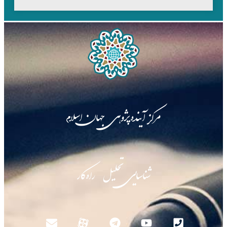
مرکز آینده‌پژوهی جهان اسلام
شناسایی تحلیل راه‌کار