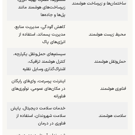
ساختمان‌ها و زیرساخت هوشمند
زیرساخت‌های هوشمند مانند
پل‌ها و جاده‌ها
کاهش آلودگی، مدیریت منابع،
محیط زیست هوشمند
مدیریت پسماند، استفاده از
انرژی‌های پاک
سیستم‌های حمل‌ونقل یکپارچه،
حمل‌ونقل هوشمند
کنترل هوشمند ترافیک،
اشتراک‌گذاری وسایل نقلیه
اینترنت پرسرعت، وای‌فای رایگان
فناوری هوشمند
در مکان‌های عمومی، نوآوری‌های
فناورانه
خدمات سلامت دیجیتال، پایش
سلامت هوشمند
سلامت شهروندان، استفاده از
فناوری در درمان