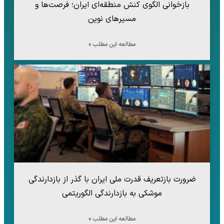
بازخوانی الگوی کنش منطقه‌ای ایران؛ فرصت‌ها و
مسیرهای نوین
مطالعه این مطلب »
ضرورت بازتعریف قدرت ملی ایران با گذر از بازدارندگی
موشکی به بازدارندگی الگوریتمی
مطالعه این مطلب »