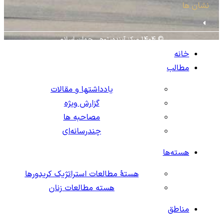
نشان ها
© ۱۴۰۴ مرکز آینده‌پژوهی جهان اسلام
خانه
مطالب
یادداشتها و مقالات
گزارش ویژه
مصاحبه ها
چندرسانه‌ای
هسته‌ها
هستهٔ مطالعات استراتژیک کریدورها
هسته مطالعات زنان
مناطق