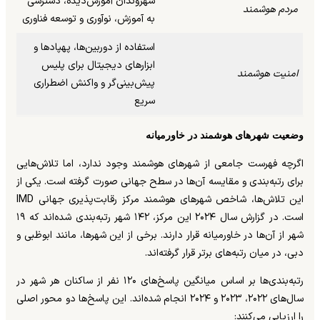
شهروندان آموزش‌دیده، دسترسی
مردم هوشمند
به آموزش، نوآوری و توسعه فناوری
استفاده از دوربین‌ها، پهپادها و
ابزارهای دیجیتال برای پلیس
امنیت هوشمند
پیش‌بینی‌گر و واکنش اضطراری
سریع
وضعیت شهرهای هوشمند در خاورمیانه
اگرچه فهرست جامعی از شهرهای هوشمند وجود ندارد، اما تلاش‌هایی
برای رتبه‌بندی و مقایسه آن‌ها در سطح جهانی صورت گرفته است. یکی از
این تلاش‌ها، شاخص شهرهای هوشمند مرکز رقابت‌پذیری جهانی IMD
است. در گزارش سال ۲۰۲۴ این مرکز، ۱۴۲ شهر رتبه‌بندی شده‌اند که ۱۹
شهر از آن‌ها در خاورمیانه قرار دارند. برخی از این شهرها، مانند ابوظبی و
دبی، در میان رتبه‌های برتر قرار گرفته‌اند.
رتبه‌بندی‌ها بر اساس میانگین پاسخ‌های ۱۲۰ نفر از ساکنان هر شهر در
سال‌های ۲۰۲۲، ۲۰۲۳ و ۲۰۲۴ انجام شده‌اند. این پاسخ‌ها دو محور اصلی
را ارزیابی می‌کنند: