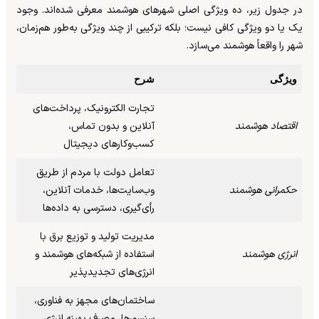
در جدول زیر، ده ویژگی اصلی شهرهای هوشمند معرفی شده‌اند. وجود
یک یا دو ویژگی کافی نیست؛ بلکه ترکیبی از چند ویژگی به‌طور هم‌زمان،
شهر را واقعاً هوشمند می‌سازد.
ویژگی
شرح
تجارت الکترونیک، پرداخت‌های
اقتصاد هوشمند
آنلاین و بدون تماس،
کسب‌وکارهای دیجیتال
تعامل دولت با مردم از طریق
حکمرانی هوشمند
وب‌سایت‌ها، خدمات آنلاین،
رأی‌گیری، دسترسی به داده‌ها
مدیریت تولید و توزیع برق با
انرژی هوشمند
استفاده از شبکه‌های هوشمند و
انرژی‌های تجدیدپذیر
ساختمان‌های مجهز به فناوری،
سنسورها، مصرف بهینه انرژی،