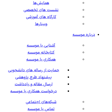
همایش‌ها
نشست های تخصصی
کارگاه های آموزشی
وبینارها
درباره موسسه
آشنایی با موسسه
کتابخانه موسسه
همکاری با موسسه
حمایت از رساله های دانشجویی
پیشنهاد طرح پژوهشی
ارسال مقاله و یادداشت
درخواست همکاری با موسسه
شبکه‌های اجتماعی
تماس با موسسه