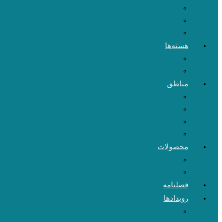
هسته‌ها
مناطق
محصولات
فصلنامه
رویدادها