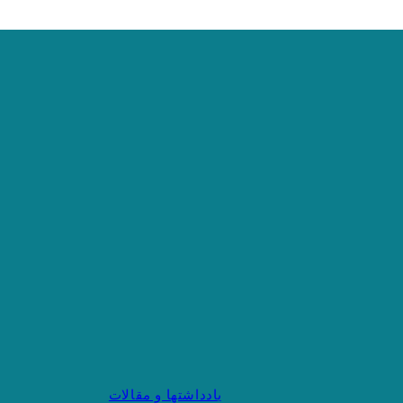
یادداشتها و مقالات