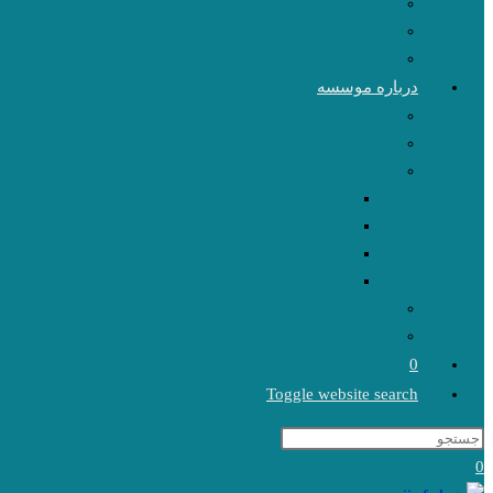
درباره موسسه
0
Toggle website search
0