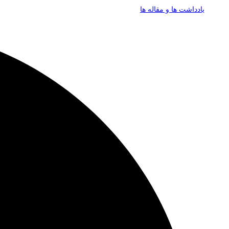
یادداشت ها و مقاله ها