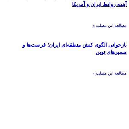
آینده روابط ایران و آمریکا
مطالعه این مطلب »
بازخوانی الگوی کنش منطقه‌ای ایران؛ فرصت‌ها و
مسیرهای نوین
مطالعه این مطلب »
مرکز آینده‌پژوهی جهان اسلام
شناسایی تحلیل راه‌کار