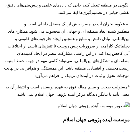
الگویی در منطقه تبدیل کند، جایی که داده‌های علمی و پیش‌بینی‌های دقیق،
نقشی حیاتی در تصمیم‌گیری‌ها ایفا می‌کنند.
به علاوه، بحران آب در مصر، بیش از یک معضل داخلی است و
منعکس‌کننده ابعاد منطقه ای و جهانی آن محسوب می شود. همکاری‌های
بین‌المللی، تبادل دانش و منابع و همچنین ایجاد چارچوب‌های قانونی و
دیپلماتیک کارآمد، از ضروریات پیش روست تا تنش‌های ناشی از اختلافات
آبی کاهش پیدا کند. در این راستا، مشارکت مصر در ایجاد کمیته‌های
منطقه‌ای و تشکل‌های بین‌المللی، می‌تواند گامی مهم در جهت حفظ امنیت
زیست‌محیطی و اقتصادی منطقه باشد. این همبستگی و هم‌افزایی در نهایت
موجبات تحول و ثبات در آینده‌ای نزدیک را فراهم می‌آورد.
*مسئولیت صحت و سقم مقاله فوق به عهده نویسنده است و انتشار آن­ به
معنی تأیید یا بیانگر دیدگاه مرکز آینده پژوهی جهان اسلام نمی باشد
موسسه آینده پژوهی جهان اسلام