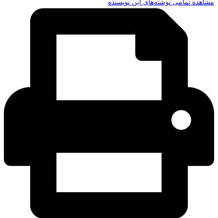
مشاهده تمامی نوشته‌های این نویسنده