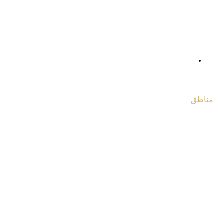
مصاحبه‌ها
مناطق