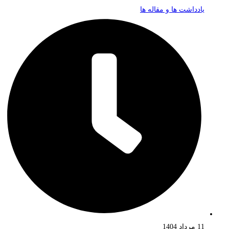
یادداشت ها و مقاله ها
11 مرداد 1404