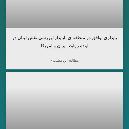
پایداری توافق در منطقه‌ای ناپایدار؛ بررسی نقش لبنان در
آینده روابط ایران و آمریکا
مطالعه این مطلب »