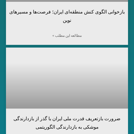
بازخوانی الگوی کنش منطقه‌ای ایران؛ فرصت‌ها و مسیرهای
نوین
مطالعه این مطلب »
ضرورت بازتعریف قدرت ملی ایران با گذر از بازدارندگی
موشکی به بازدارندگی الگوریتمی