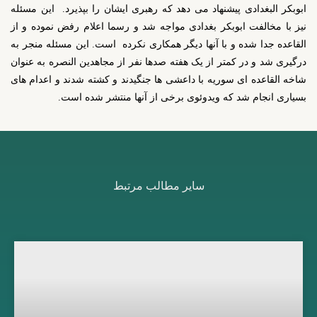
ابوبکر البغدادی پیشنهاد می دهد که رهبری ایشان را بپذیرد. این مسئله
نیز با مخالفت ابوبکر بغدادی مواجه شد و رسما اعلام رفض نموده و از
القاعده جدا شده و با آنها دیگر همکاری نکرده است. این مسئله منجر به
درگیری شد و در کمتر از یک هفته صدها نفر از مجاهدین النصره به عنوان
شاخه القاعده ای سوریه با داعشی ها جنگیدند و کشته شدند و اعدام های
بسیاری انجام شد که ویدوئوی برخی از آنها منتشر شده است.
سایر مطالب مرتبط