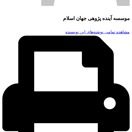
موسسه آینده پژوهی جهان اسلام
مشاهده تمامی نوشته‌های این نویسنده