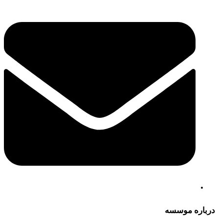
درباره موسسه