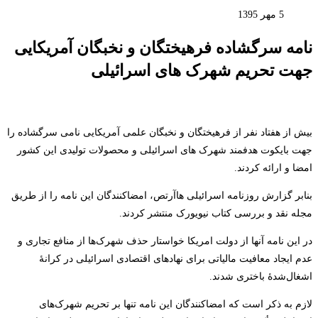
5 مهر 1395
نامه سرگشاده فرهیختگان و نخبگان آمریکایی
جهت تحریم شهرک های اسرائیلی
بیش از هفتاد نفر از فرهیختگان و نخبگان علمی آمریکایی نامی سرگشاده را
جهت بایکوت هدفمند شهرک های اسرائیلی و محصولات تولیدی این کشور
امضا و ارائه کردند.
بنابر گزارش روزنامه اسرائیلی هاآرتص، امضاکنندگان این نامه را از طریق
مجله نقد و بررسی کتاب نیویورک منتشر کردند.
در این نامه آنها از دولت امریکا خواستار حذف شهرک‌ها از منافع تجاری و
عدم ایجاد معافیت مالیاتی برای نهادهای اقتصادی اسرائیلی در کرانۀ
اشغال‌شدۀ باختری شدند.
لازم به ذکر است که امضاکنندگان این نامه تنها بر تحریم شهرک‌های