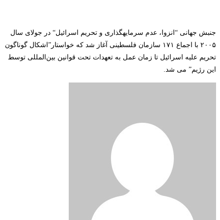
جنبش جهانی
“
انزوا، عدم سرمایه
گذاری و تحریم اسرائیل
“
در جولای سال
۲۰۰۵ با اجماع ۱۷۱ سازمان فلسطینی آغاز شد که خواستار”اشکال گوناگون
تحریم علیه اسرائیل تا زمان عمل به تعهدات تحت قوانین بین‌المللی توسط
این رژیم” می شد
.