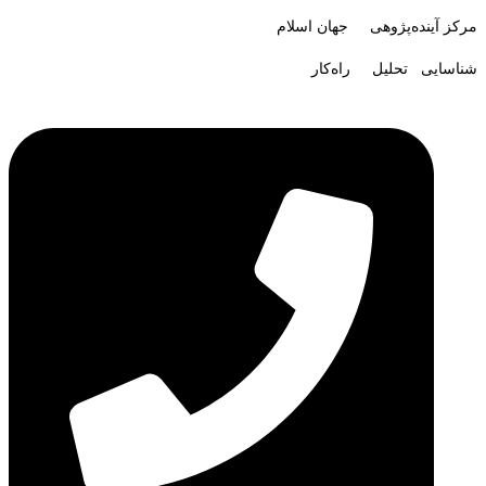
مرکز آینده‌پژوهی جهان اسلام
شناسایی تحلیل راه‌کار