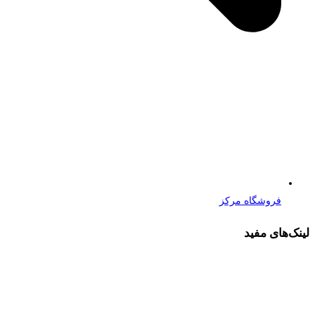
فروشگاه مرکز
لینک‌های مفید