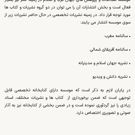
فعال است و بخش انتشارات آن را می توان در دو گروه نشریات و کتاب ها
مورد توجه قرار داد. در زمینه نشریات تخصصی در حال حاضر نشریات زیر از
سوی موسسه انتشار می یابند:
• سالنامه مغرب
• سالنامه آفریقای شمالی
• نشریه جهان اسلام و مدیترانه
• نشریه دانش و ویدیو
در پایان لازم به ذکر است که موسسه دارای کتابخانه تخصصی قابل
توجهی است که ضمن برخورداری از کتاب ها و نشریات مختلف، اسناد
زیادی را نیز گردآوری نموده است و در ضمن بخشی از کتابخانه نیز به آثار
صوتی و تصویری اختصاص دارد.