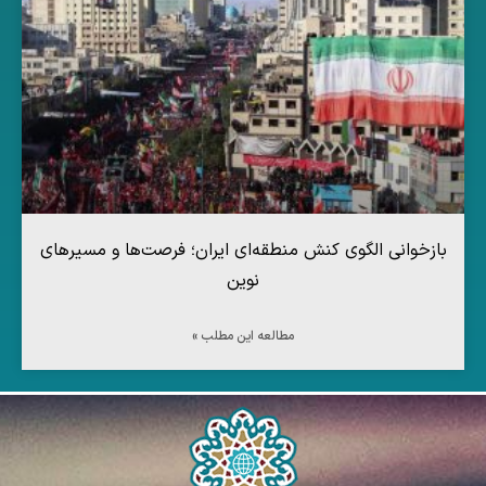
بازخوانی الگوی کنش منطقه‌ای ایران؛ فرصت‌ها و مسیرهای
نوین
مطالعه این مطلب »