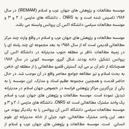
موسسه مطالعات و پژوهش های جهان عرب و اسلام (IREMAM) در سال
۱۹۸۶ تاسیس شده است و به CNRS ، دانشگاه های مارسی ۱، ۲ و ۳ و
موسسه مطالعات سیاسی دانشگاه اکس آن پروانس وابسته می باشد.
موسسه مطالعات و پژوهش های جهان عرب و اسلام در واقع وارث چند مرکز
مطالعاتی قدیمی است که از سال ۱۹۵۸ به بعد مجموعه ای چند رشته ای را
در زمینه مطالعات ناظر بر منطقه جنوب مدیترانه در دانشگاه اکس آن
پروانس تشکیل داده بودند. شکل گیری موسسه کنونی در سال ۱۹۸۶
همچنانکه از نام آن بر می آید گسترش قلمرو مطالعاتی را از منطقه ای خاص
به بحث اسلام و نیز مطالعه جوامع معاصر واقع در آن موجب شد. در حال
حاضر قدمت و همچنین مجموعه عظیم اسناد و مدارک، این موسسه را به
یکی از بزرگترین مراکز پژوهشی فرانسه در خصوص جهان اسلام در مدیترانه
تبدیل نموده است. موسسه مطالعات و پژوهش های جهان عرب و اسلام
یک واحد مشترک مطالعاتی است که CNRS، دانشگاه های مارسی ۱، ۲ و ۳ و
موسسه مطالعات سیاسی دانشگاه اکس آن پروانس را به یکدیگر پیوند می
دهد. این واحد مشترک مطالعاتی، خود جزئی از خانه مدیترانه ای علوم
انسانی است. موسسه مطالعات و پژوهش های جهان عرب و اسلام از