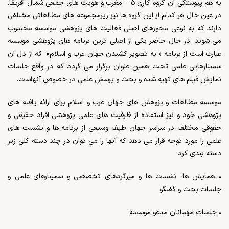
به هم پیوستگی آن گروه کاری ۵ – مغرب و هویت های جمعی شمال آفریقا.
در عین حال هر کدام از این گروه ها نیز زیرمجموعه های مطالعاتی مختلفی
دارند که به نوعی محورهای اصلی فعالیت های پژوهشی موسسه محسوب
می شوند. در حال حاضر یکی از اصلی ترین برنامه های پژوهشی موسسه
عبارت است از برنامه « به تصویر کشیدن جهان عرب و اسلام» که از دل آن
سمینارهایی علمی تحت همین عنوان برگزار می گردد که در واقع جلسات
نمایش فیلم های تهیه شده و بحث و پرسش علمی در خصوص آنهاست.
موسسه مطالعات و پژوهش های جهان عرب و اسلام برای ارائه یافته های
پژوهشی خود و نیز استفاده از ظرفیت های علمی پژوهشی افراد حقیقی و
حقوقی مختلف در سراسر جهان طیف وسیعی از برنامه ها و نشست های
علمی را مورد توجه قرار می دهد که آنها را می توان در چند دسته کلی زیر
دسته بندی کرد:
• همایش ها، نشست ها و میزگردهای تخصصی و سمینارهای علمی و
جلسات بحث و گفتگو
• جلسات مهمانان مدعو موسسه