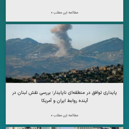
مطالعه این مطلب »
پایداری توافق در منطقه‌ای ناپایدار؛ بررسی نقش لبنان در
آینده روابط ایران و آمریکا
مطالعه این مطلب »