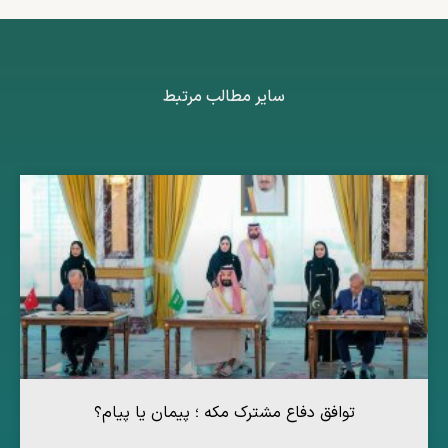
سایر مطالب مرتبط
توافق دفاع مشترک مکه ؛ پیمان یا پیام؟