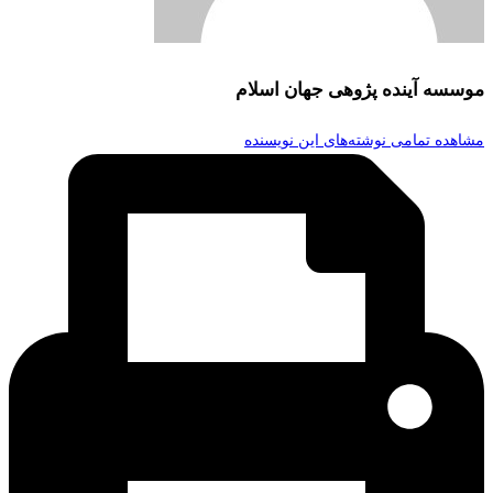
موسسه آینده پژوهی جهان اسلام
مشاهده تمامی نوشته‌های این نویسنده