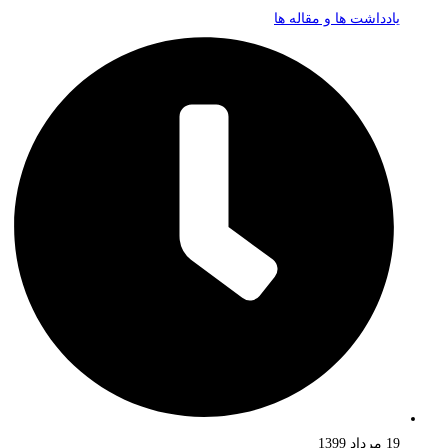
یادداشت ها و مقاله ها
19 مرداد 1399