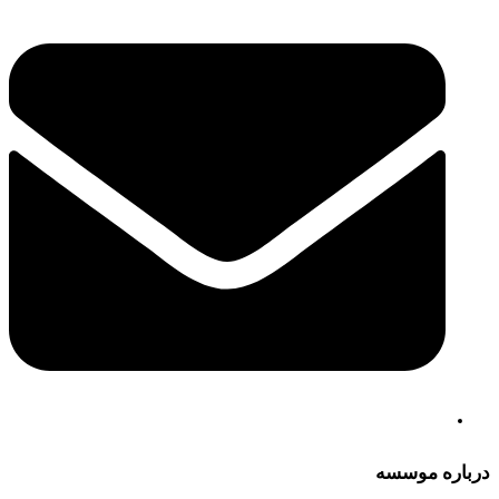
درباره موسسه