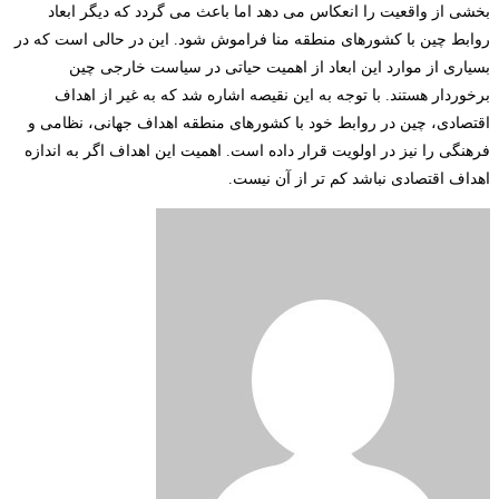
بخشی از واقعیت را انعکاس می­ دهد اما باعث می گردد که دیگر ابعاد
روابط چین با کشورهای منطقه منا فراموش شود. این در حالی است که در
بسیاری از موارد این ابعاد از اهمیت حیاتی در سیاست خارجی چین
برخوردار هستند. با توجه به این نقیصه اشاره شد که به غیر از اهداف
اقتصادی، چین در روابط خود با کشورهای منطقه اهداف جهانی، نظامی و
فرهنگی را نیز در اولویت قرار داده است. اهمیت این اهداف اگر به اندازه
اهداف اقتصادی نباشد کم تر از آن نیست.