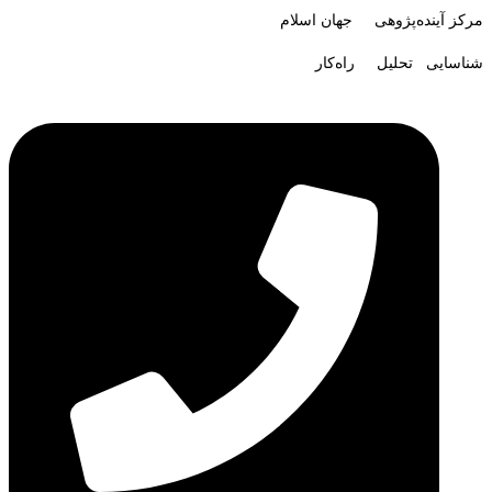
مرکز آینده‌پژوهی جهان اسلام
شناسایی تحلیل راه‌کار