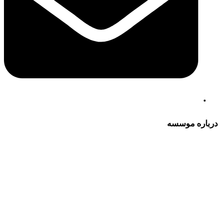
درباره موسسه