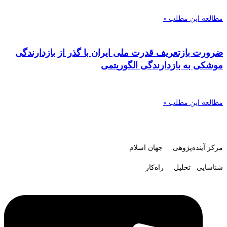
مطالعه این مطلب »
ضرورت بازتعریف قدرت ملی ایران با گذر از بازدارندگی
موشکی به بازدارندگی الگوریتمی
مطالعه این مطلب »
مرکز آینده‌پژوهی جهان اسلام
شناسایی تحلیل راه‌کار