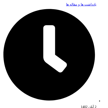
یادداشت ها و مقاله ها
2 آبان 1402