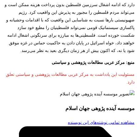
دارد که ادامه اشغال سرزمین فلسطین بدون پرداخت هزینه ممکن است و
می‌تواند مردم فلسطین را مجبور به پذیرش این واقعیت کرد. رژیم
صهیونیستی بارها نسبت به شناسایی این واقعیت که با اقدامات وحشیانه و
پاکسازی سیستماتیک قومی نمی­‌تواند فلسطینیان را مطیع خود سازد
شکست خورده است. فلسطینی­‌ها به مبارزه برای سرنگونی اشغال ادامه
خواهند داد، خواه اسرائیل در پایان دادن به حاکمیت حماس در غزه موفق
شود یا نه، که اکنون بیش از هر زمان دیگری بعید به نظر می‌رسد.
منبع: مرکز عربی مطالعات پژوهشی و سیاستی
مسئولیت این یادداشت به مرکز عربی مطالعات پژوهشی و سیاستی تعلق
دارد.
موسسه آینده پژوهی جهان اسلام
مشاهده تمامی نوشته‌های این نویسنده