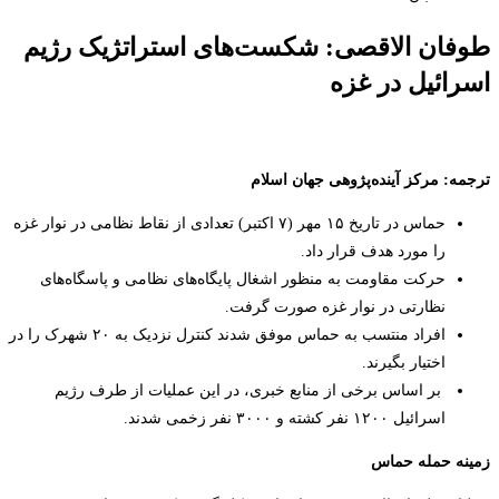
طوفان الاقصی: شکست‌­های استراتژیک رژیم
اسرائیل در غزه
ترجمه: مرکز آینده‌پژوهی جهان اسلام
حماس در تاریخ ۱۵ مهر (۷ اکتبر) تعدادی از نقاط نظامی در نوار غزه
را مورد هدف قرار داد.
حرکت مقاومت به منظور اشغال پایگاه­‌های نظامی و پاسگاه­‌های
نظارتی در نوار غزه صورت گرفت.
افراد منتسب به حماس موفق شدند کنترل نزدیک به ۲۰ شهرک را در
اختیار بگیرند.
بر اساس برخی از منابع خبری، در این عملیات از طرف رژیم
اسرائیل ۱۲۰۰ نفر کشته و ۳۰۰۰ نفر زخمی شدند.
زمینه حمله حماس