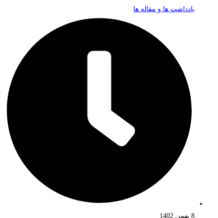
یادداشت ها و مقاله ها
8 بهمن 1402