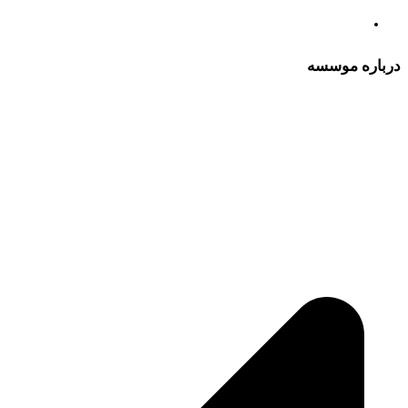
درباره موسسه