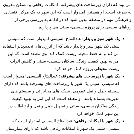
می بیند که دارای زیرساخت های پیشرفته، امکانات رفاهی و مسکن مقرون
به صرفه است. او همچنین امیدوار است که این شهر به یک مرکز اقتصادی
و فرهنگی مهم در منطقه تبدیل شود که در ادامه به بررسی برخی از
رویاهای سیسی برای پروژه سیسی- سیتی می پردازیم:
یک شهر سبز و پایدار:
عبدالفتاح السیسی امیدوار است که سیسی-
سیتی یک شهر سبز و پایدار باشد که از انرژی های تجدیدپذیر استفاده
می کند و به حفظ محیط زیست کمک کند. وی معتقد است که این
امر به بهبود کیفیت زندگی ساکنان سیسی- سیتی و کاهش اثرات
زیست محیطی پروژه کمک خواهد کرد.
یک شهر با زیرساخت های پیشرفته:
عبدالفتاح السیسی امیدوار است
که سیسی- سیتی یک شهر با زیرساخت های پیشرفته باشد که دارای
سیستم حمل و نقل عمومی، شبکه های مخابراتی و سیستم های
مدیریت پسماند باشد. او معتقد است که این امر به بهبود کیفیت
زندگی ساکنان سیسی- سیتی و تسهیل حمل و نقل و ارتباطات در
این شهر کمک خواهد کرد.
یک شهر با امکانات رفاهی:
عبدالفتاح السیسی امیدوار است که
سیسی- سیتی یک شهر با امکانات رفاهی باشد که دارای بیمارستان