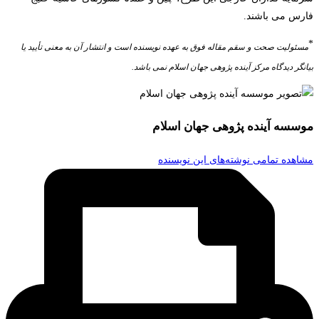
فارس می باشند.
*
مسئولیت صحت و سقم مقاله فوق به عهده نویسنده است و انتشار آن­ به معنی تأیید یا
بیانگر دیدگاه مرکز آینده پژوهی جهان اسلام نمی باشد.
موسسه آینده پژوهی جهان اسلام
مشاهده تمامی نوشته‌های این نویسنده