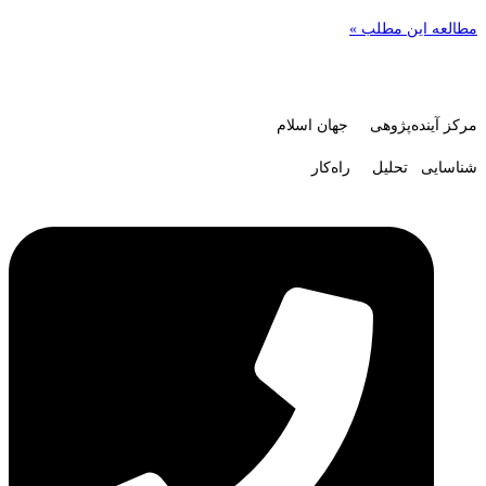
مطالعه این مطلب »
مرکز آینده‌پژوهی جهان اسلام
شناسایی تحلیل راه‌کار