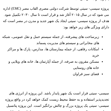
پروژه سیسی- سیتی توسط شرکت دولتی مصری القاب مصر (EMC) اداره
می شود که در سال ۲۰۱۵ آغاز شد و قرار است تا سال ۲۰۳۰ تکمیل شود.
هدف از پروژه سیسی- سیتی ایجاد یک شهر جدید و مدرن در مصر است که
دارای ویژگی های زیر خواهد بود:
زیرساخت های پیشرفته، از جمله سیستم حمل و نقل عمومی، شبکه
های مخابراتی و سیستم های مدیریت پسماند
امکانات رفاهی، از جمله بیمارستان ها، مدارس، پارک ها و مراکز
خرید
مسکن مقرون به صرفه، از جمله آپارتمان ها، خانه های ویلایی و
خانه های روستایی
فضای سبز فراوان
سیسی- سیتی قرار است یک شهر پایدار باشد. این پروژه از انرژی های
تجدیدپذیر استفاده و به حفظ محیط زیست کمک خواهد کرد در واقع پروژه
سیسی- سیتی یک پروژه بزرگ و چالش برانگیز است. این پروژه پتانسیل