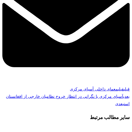
قبلی
قبلی
معمای داخلی آسیای مرکزی
بعدی
آسیای مرکزی با نگرانی در انتظار خروج نظامیان خارجی از افغانستان
است
بعدی
سایر مطالب مرتبط