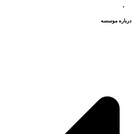
درباره موسسه