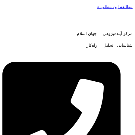
مطالعه این مطلب »
مرکز آینده‌پژوهی جهان اسلام
شناسایی تحلیل راه‌کار