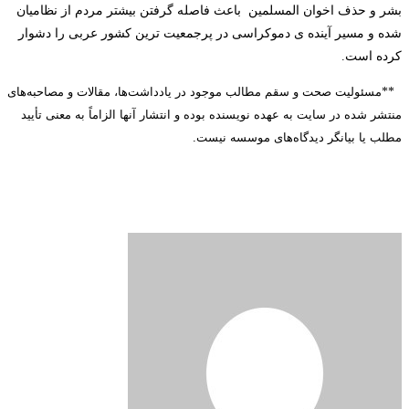
بشر و حذف اخوان المسلمین
باعث فاصله گرفتن بیشتر مردم از نظامیان
شده و مسیر آینده ­ی دموکراسی در پرجمعیت­ ترین کشور عربی را دشوار
کرده است.
**
مسئولیت صحت و سقم مطالب موجود در یادداشت‌ها، مقالات و مصاحبه‌های
منتشر شده در سایت به عهده نویسنده بوده و انتشار آنها الزاماً به معنی تأیید
مطلب یا بیانگر دیدگاه‌های موسسه نیست.