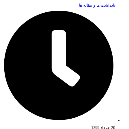
یادداشت ها و مقاله ها
20 خرداد 1399