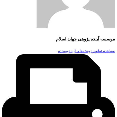
موسسه آینده پژوهی جهان اسلام
مشاهده تمامی نوشته‌های این نویسنده