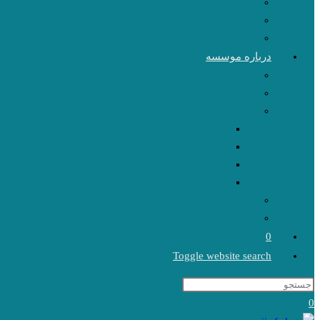
درباره موسسه
0
Toggle website search
0