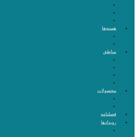
هسته‌ها
مناطق
محصولات
فصلنامه
رویدادها