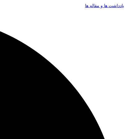
یادداشت ها و مقاله ها