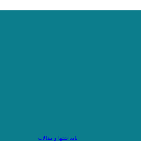
یادداشتها و مقالات