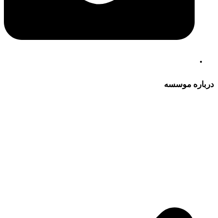
درباره موسسه