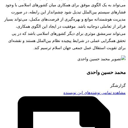
می‌تواند به یک الگوی موفق برای همکاری میان کشورهای اسلامی با وجود
فشارهای سیستم بین‌الملل تبدیل شود چشم‌انداز این رابطه، در صورت
مدیریت هوشمندانه موانع و بهره‌گیری از فرصت‌های مکمل، می‌تواند بسیار
فراتر از تعاملی دوجانبه باشد. موفقیت در ایجاد این الگوی همکاری،
می‌تواند سرمشق موثری برای دیگر کشورهای اسلامی باشد که در پی
تحقق همگرایی عملی در شرایط پیچیده نظام بین‌الملل هستند و نقشه‌ای
برای تقویت استقلال عمل جمعی جهان اسلام ترسیم کند.
محمد حسین واحدی
گزارشگر
مشاهده تمامی نوشته‌های این نویسنده