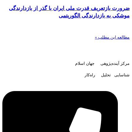
ضرورت بازتعریف قدرت ملی ایران با گذر از بازدارندگی
موشکی به بازدارندگی الگوریتمی
مطالعه این مطلب »
مرکز آینده‌پژوهی جهان اسلام
شناسایی تحلیل راه‌کار