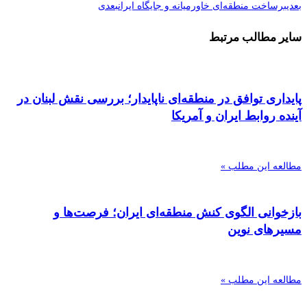
بعدی
برساخت منطقه‌ای خاورمیانه و جایگاه ایران
بعدی
سایر مطالب مرتبط
پایداری توافق در منطقه‌ای ناپایدار؛ بررسی نقش لبنان در
آینده روابط ایران و آمریکا
مطالعه این مطلب »
بازخوانی الگوی کنش منطقه‌ای ایران؛ فرصت‌ها و
مسیرهای نوین
مطالعه این مطلب »