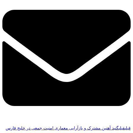
قبلی
قبلی
گنبد آهنین مشترک و بازآرایی معماری امنیت جمعی در خلیج فارس