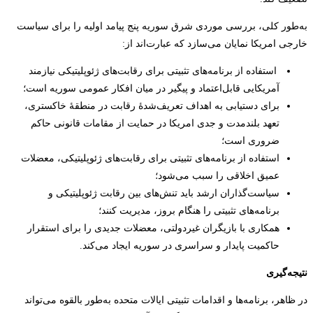
به‌طور کلی، بررسی موردی شرق سوریه پنج پیامد اولیه را برای سیاست
خارجی امریکا نمایان می‌سازد که عبارت‌اند از:
استفاده از برنامه‌های تثبیتی برای رقابت‌های ژئوپلیتیکی نیازمند
آمریکایی قابل‌اعتماد و پیگیر در میان افکار عمومی سوریه است؛
برای دستیابی به اهداف تعریف‌شدۀ رقابت در منطقۀ خاکستری،
تعهد بلند‌مدت و جدی امریکا در حمایت از مقامات قانونی حاکم
ضروری است؛
استفاده از برنامه‌های تثبیتی برای رقابت‌های ژئوپلیتیکی، معضلات
عمیق اخلاقی را سبب می‌شود؛
سیاست‌گذاران ارشد باید تنش‌های بین رقابت ژئوپلیتیکی و
برنامه‌های تثبیتی را هنگام بروز، مدیریت کنند؛
همکاری با بازیگران غیردولتی، معضلات جدیدی را برای استقرار
حاکمیت پایدار و سراسری در سوریه ایجاد می‌کند.
نتیجه
گیری
در ظاهر، برنامه‌ها و اقدامات تثبیتی ایالات متحده به‌طور بالقوه می‌تواند