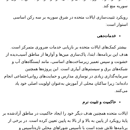
سوریه منع کند.
رویکرد تثبیت‌سازی ایالات متحده در شرق سوریه بر سه رکن اساسی
استوار است:
خدمات‌دهی
بیشتر کمک‌های ایالات متحده بر بازیابی خدمات ضروری متمرکز است.
هدف این برنامه‌ها، ابتدا، پاک‌سازی مین‌ها و آوارها از مناطق آسیب‌دیده از
خشونت و سپس تعمیر زیرساخت‌های اساسی، مانند ایستگاه‌های آب و
شبکه‌های برق و سیستم‌های آبیاری است. این پروژه‌ها همچنین
سرمایه‌گذاری زیادی در نوسازی مدارس و حمایت‌های روانی‌اجتماعی انجام
داده‌اند؛ زیرا ساکنان محلی از آموزش به‌عنوان اولویت اصلی خود یاد
می‌کنند.
حاکمیت و تثبیت نرم
ایالات متحده همچنین هدف دیگر خود را ایجاد حاکمیت در مناطق آزادشده بر
پایۀ رویکرد از پایین به بالا و از بالا به پایین تعیین کرده است. در برخی از
برنامه‌ها تلاش شده است با تأسیس شوراهای محلی تازه‌تأسیس و