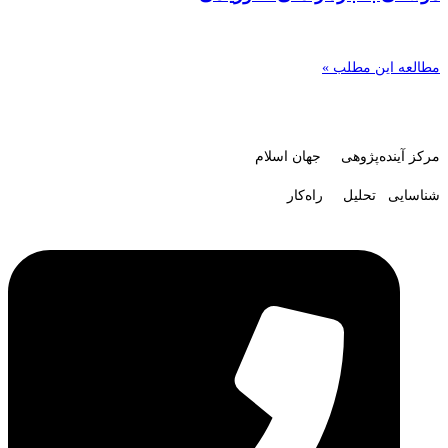
مطالعه این مطلب »
مرکز آینده‌پژوهی جهان اسلام
شناسایی تحلیل راه‌کار