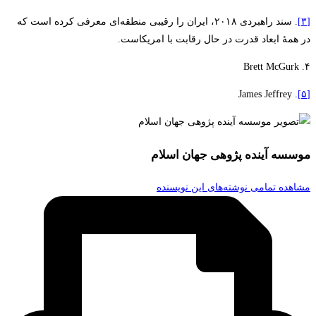
[۳]
. سند راهبردی ۲۰۱۸، ایران را رقیبی منطقه‌ای معرفی کرده است که
در همۀ ابعاد قدرت در حال رقابت با امریکاست.
۴. Brett McGurk
. James Jeffrey
[۵]
موسسه آینده پژوهی جهان اسلام
مشاهده تمامی نوشته‌های این نویسنده