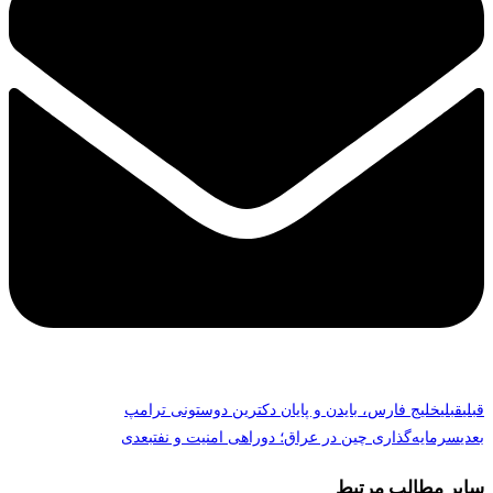
قبلی
قبلی
خلیج فارس، بایدن و پایان دکترین دوستونی ترامپ
بعدی
سرمایه‌گذاری چین در عراق؛ دوراهی امنیت و نفت
بعدی
سایر مطالب مرتبط