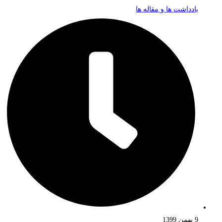
یادداشت ها و مقاله ها
9 بهمن 1399