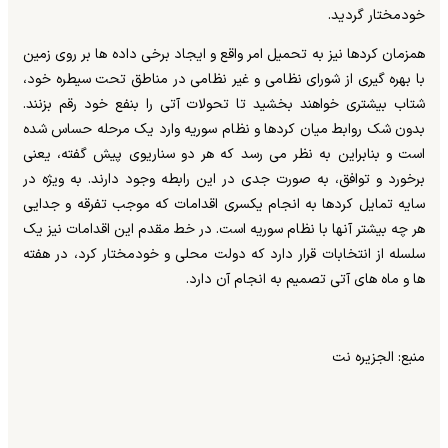
خودمختار گردید.
همزمان کردها نیز به تحمیل امر واقع و ایجاد برخی داده ها بر روی زمین
با بهره گیری از شورای نظامی و غیر نظامی در مناطق تحت سیطره خود،
شتاب بیشتری خواهند بخشید تا تحولات آتی را بنفع خود رقم بزنند.
بدون شک روابط میان کردها و نظام سوریه وارد یک مرحله حساس شده
است و بنابراین به نظر می رسد که هر دو سناریوی پیش گفته، یعنی
برخورد و توافق، به صورت جدی در این رابطه وجود دارند. به ویژه در
سایه تمایل کردها به انجام یکسری اقدامات که موجب تفرقه و جدایی
هر چه بیشتر آنها با نظام سوریه است. در خط مقدم این اقدامات نیز یک
سلسله از انتخابات قرار دارد که دولت محلی و خودمختار کرد، در هفته
ها و ماه های آتی تصمیم به انجام آن دارد.
منبع: الجزیره نت