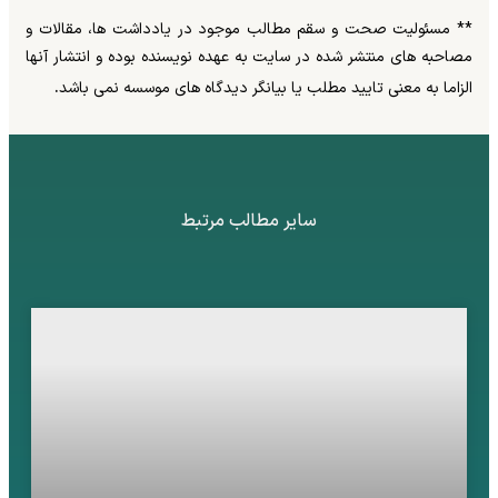
**
مسئولیت صحت و سقم مطالب موجود در یادداشت ها، مقالات و
مصاحبه های منتشر شده در سایت به عهده نویسنده بوده و انتشار آنها
.
الزاما به معنی تایید مطلب یا بیانگر دیدگاه های موسسه نمی باشد
سایر مطالب مرتبط