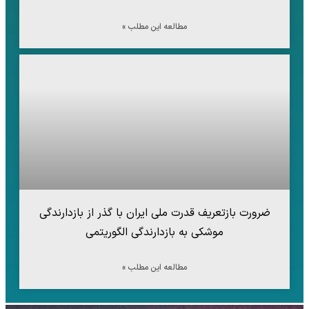
مطالعه این مطلب »
ضرورت بازتعریف قدرت ملی ایران با گذر از بازدارندگی
موشکی به بازدارندگی الگوریتمی
مطالعه این مطلب »