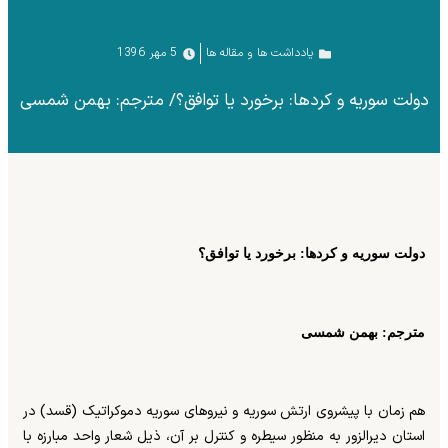
یادداشت ها و مقاله ها
5 مهر 1396
دولت سوریه و کردها: برخورد یا توافق؟/ مترجم: بهمن شمسی
دولت سوریه و کردها: برخورد یا توافق؟
مترجم: بهمن شمسی
هم زمان با پیشروی ارتش سوریه و نیروهای سوریه دموکراتیک (قسد) در
استان دیرالزور به منظور سیطره و کنترل بر آن، ذیل شعار واحد مبارزه با