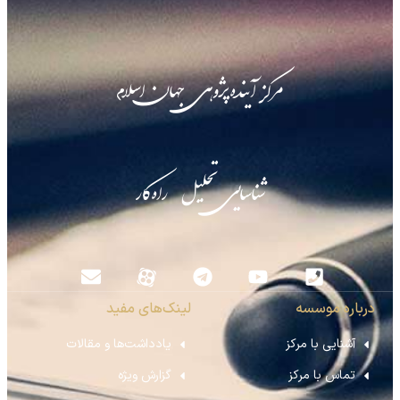
مرکز آینده‌پژوهی جهان اسلام
شناسایی تحلیل راه‌کار
درباره موسسه
لینک‌های مفید
آشنایی با مرکز
یادداشت‌ها و مقالات
تماس با مرکز
گزارش ویژه