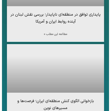
پایداری توافق در منطقه‌ای ناپایدار؛ بررسی نقش لبنان در
آینده روابط ایران و آمریکا
مطالعه این مطلب »
بازخوانی الگوی کنش منطقه‌ای ایران؛ فرصت‌ها و
مسیرهای نوین