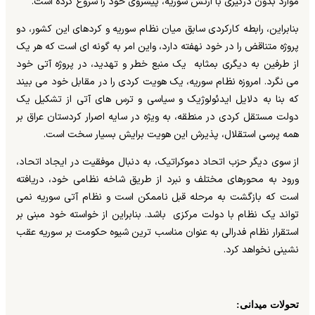
موارد بدون درگیری با ارتش سوریه، پیشروی خود را شروع کرده است.
بنابراین، رابطه کارکردی سابق میان نظام سوریه و کردهای این کشور، دو
پروژه متناقض را در خود نهفته دارد، واین امر به گونه ای است که هر یک
از طرفین به دیگری بمثابه یک منبع خطر و تهدید، در پروژه آتی خود
می نگرد. امروزه نظام سوریه، یک هویت کردی را در مقابل خود می بیند
که بنا به دلایل ایدئولوژیک و سیاسی و ترس های آتی از تشکیل یک
دولت مستقل کردی در منطقه، به ویژه در سایه اصرار کردستان عراق بر
همه پرسی استقلال، پذیرش این هویت برایش بسیار سخت است.
از سوی دیگر حزب اتحاد دموکراتیک، به دنبال موفقیت در ایجاد اتحاد،
ورود به محورهای مختلف و نبرد از طریق شاخه نظامی خود، دریافته
است که بازگشت به مرحله قبل ناممکن است و نظام آتی سوریه نمی
تواند یک نظام با دولت مرکزی باشد. بنابراین از خواسته خود مبنی بر
استقرار نظام فدرالی به عنوان مناسب ترین شیوه حکومت بر سوریه عقب
نشینی نخواهد کرد.
تحولات میدانی: