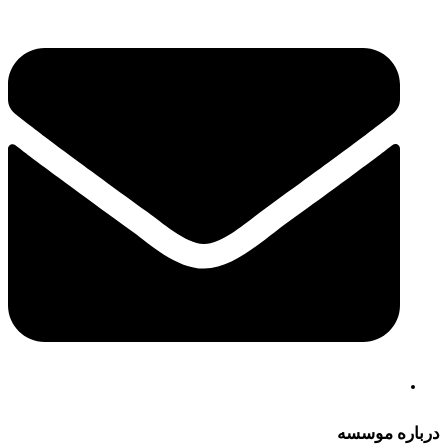
درباره موسسه