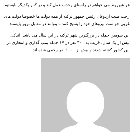
هر شهروند می خواهم در راستای وحدت عمل کند و در کنار یکدیگر بایستیم.
رجب طیب اردوغان رئیس جمهور ترکیه از همه دولت ها خصوصا دولت های
غربی خواست نیروهای خود را بسیج کنند تا بتوانند در مقابل ترور بایستند.
این سومین حمله در بزرگترین شهر ترکیه در این سال می باشد. اندکی
بیش از یک سال، قریب به ۳۰۰ نفر در ۱۷ حمله بمب گذاری و انتحاری در
این کشور کشته شدند و بیش از ۱۰۰۰ نفر زخمی شده اند.