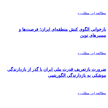
مطالعه این مطلب »
بازخوانی الگوی کنش منطقه‌ای ایران؛ فرصت‌ها و
مسیرهای نوین
مطالعه این مطلب »
ضرورت بازتعریف قدرت ملی ایران با گذر از بازدارندگی
موشکی به بازدارندگی الگوریتمی
مطالعه این مطلب »