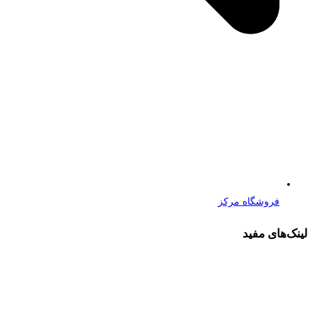
فروشگاه مرکز
لینک‌های مفید