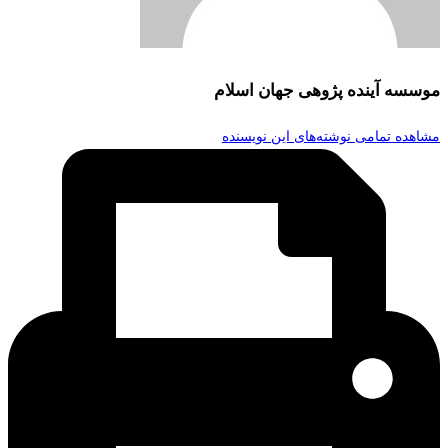
موسسه آینده پژوهی جهان اسلام
مشاهده تمامی نوشته‌های این نویسنده