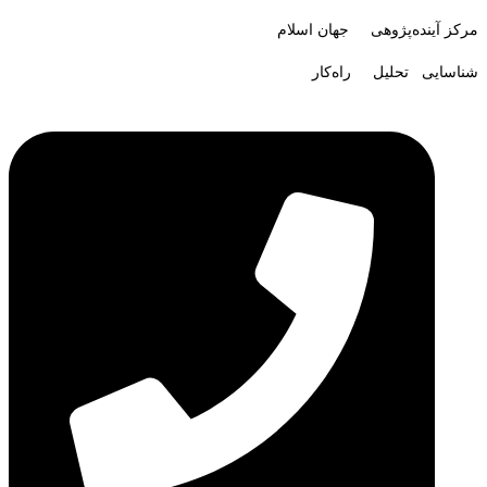
مرکز آینده‌پژوهی جهان اسلام
شناسایی تحلیل راه‌کار