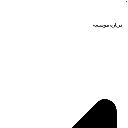
درباره موسسه