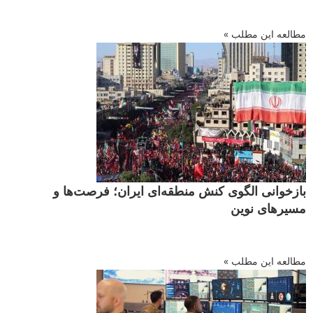
مطالعه این مطلب »
بازخوانی الگوی کنش منطقه‌ای ایران؛ فرصت‌ها و
مسیرهای نوین
مطالعه این مطلب »