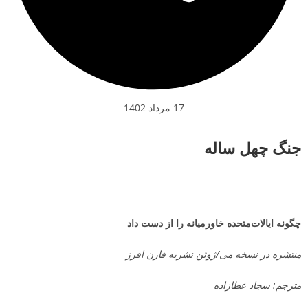
17 مرداد 1402
جنگ چهل ساله
چگونه ایالات‌متحده خاورمیانه را از دست داد
منتشره در نسخه می/ژوئن نشریه فارن افرز
مترجم: سجاد عطازاده