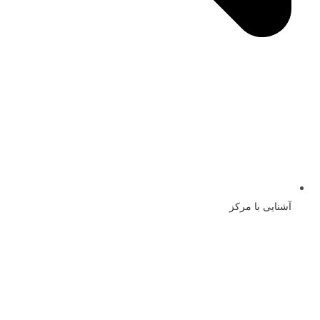
آشنایی با مرکز