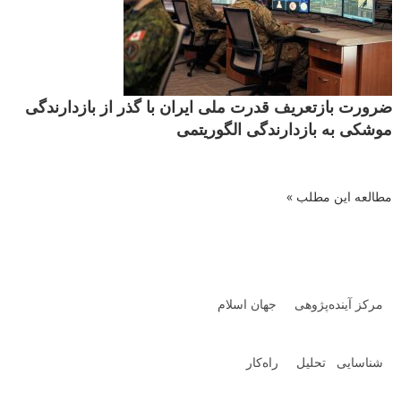
ضرورت بازتعریف قدرت ملی ایران با گذر از بازدارندگی
موشکی به بازدارندگی الگوریتمی
مطالعه این مطلب »
مرکز آینده‌پژوهی جهان اسلام
شناسایی تحلیل راه‌کار