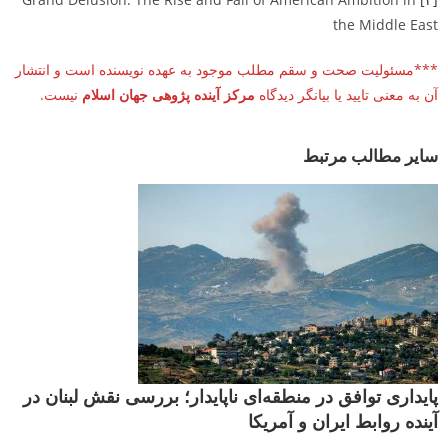
the Middle East
***مسئولیت صحت و سقم مطلب موجود به عهده نویسنده است و انتشار
آن­ به معنی تایید یا بیانگر دیدگاه
مرکز آینده پژوهی جهان
اسلام
نیست.
سایر مطالب مرتبط
پایداری توافق در منطقه‌ای ناپایدار؛ بررسی نقش لبنان در
آینده روابط ایران و آمریکا