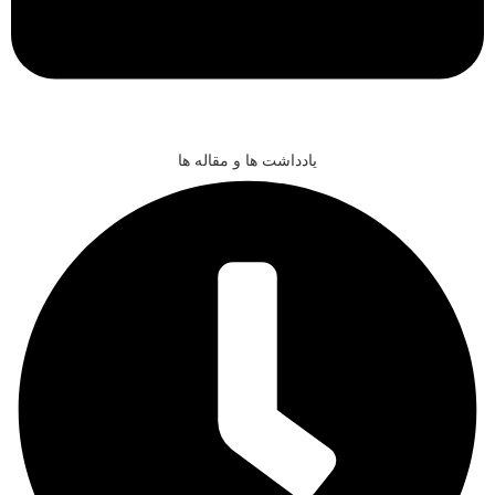
یادداشت ها و مقاله ها