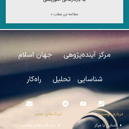
مطالعه این مطلب »
مرکز آینده‌پژوهی جهان اسلام
شناسایی تحلیل راه‌کار
درباره موسسه
لینک‌های مفید
آشنایی با مرکز
یادداشت‌ها و مقالات