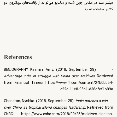
بیشتر هند در مقابل چین شده و مالدیو می‌تواند از رقابت‌های روزافزون دو
کشور استفاده نماید.
References
Kazmin, Amy. (2018, September 28).
BIBLIOGRAPHY
·
Advantage India in struggle with China over Maldives
. Retrieved
from Financial Times: https://www.ft.com/content/24b0bb54-
c22d-11e8-95b1-d36dfef1b89a
Chandran, Nyshka. (2018, September 25).
India notches a win
·
over China as tropical island changes leadership
. Retrieved from
CNBC: https://www.cnbc.com/2018/09/25/maldives-election-