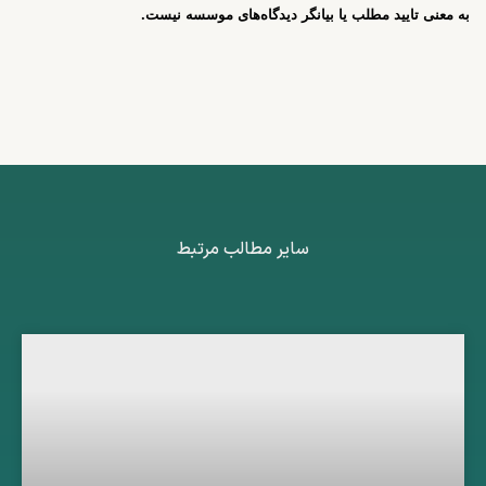
به معنی تایید مطلب یا بیانگر دیدگاه‌های موسسه نیست.
سایر مطالب مرتبط