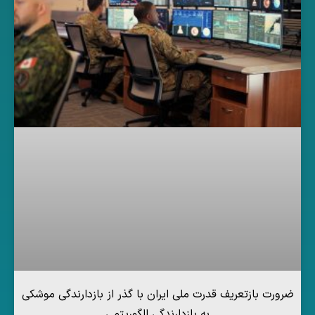
ضرورت بازتعریف قدرت ملی ایران با گذر از بازدارندگی موشکی
به بازدارندگی الگوریتمی