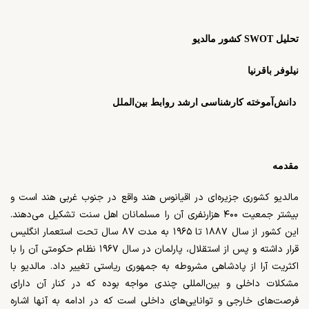
تحلیل
SWOT
کشور مالدیو
نیلوفر باقرنیا
دانش‌آموخته کارشناسی ارشد روابط بین‌الملل
مقدمه
مالدیو کشوری جزیره‌ای در اقیانوس هند واقع در جنوب غربی هند است و
بیشتر جمعیت ۴۰۰ هزارنفری آن را مسلمانان اهل سنت تشکیل می‌دهند.
این کشور از سال ۱۸۸۷ تا ۱۹۶۵ به مدت ۸۷ سال تحت استعمار انگلیس
قرار داشته و پس از استقلال، پارلمان در سال ۱۹۶۷ نظام حکومتی آن را با
اکثریت آرا از پادشاهی مشروطه به جمهوری ریاستی تغییر داد. مالدیو با
مشکلات داخلی و بین‌المللی چندی مواجه بوده که در کنار آن دارای
فرصت‌های خارجی و توانایی‌های داخلی است که در ادامه به آنها اشاره