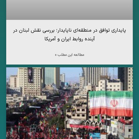
پایداری توافق در منطقه‌ای ناپایدار؛ بررسی نقش لبنان در
آینده روابط ایران و آمریکا
مطالعه این مطلب »