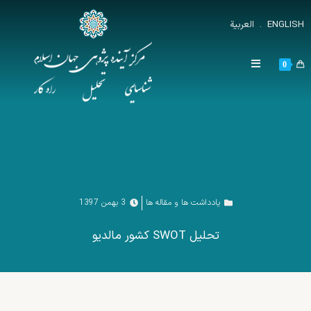
ENGLISH
.
العربية
0
یادداشت ها و مقاله ها
3 بهمن 1397
تحلیل SWOT کشور مالدیو