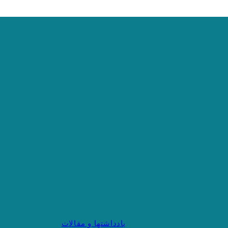
یادداشتها و مقالات