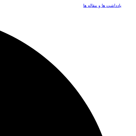
یادداشت ها و مقاله ها