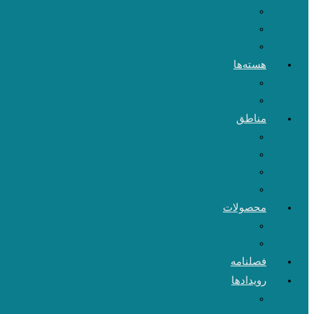
هسته‌ها
مناطق
محصولات
فصلنامه
رویدادها