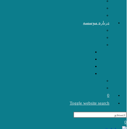
درباره موسسه
0
Toggle website search
0