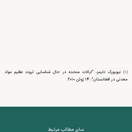
نیویورک تایمز،
“
ایالات متحده در حال شناسایی ثروت عظیم مواد
[۱]
معدنی در افغانستان
“
، ۱۴ ژوئن ۲۰۱۰.
سایر مطالب مرتبط