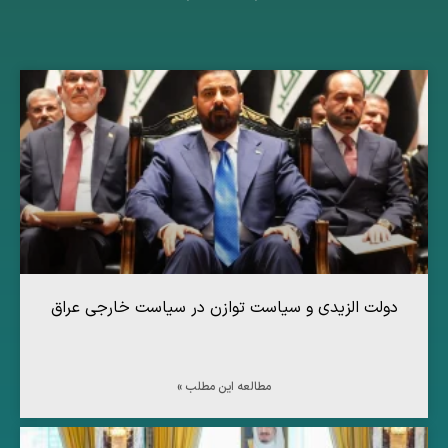
دولت الزیدی و سیاست توازن در سیاست خارجی عراق
مطالعه این مطلب »