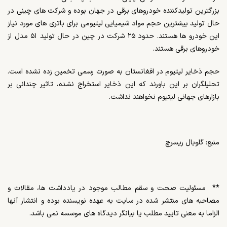
بزرگترین تولیدکننده خودروهای برقی در جهان بوده و شرکت های چینی در
حال تولید بیشترین حجم مواد شیمیایی لیتیومی برای باتری های مورد نیاز
این خودرو ها هستند. حدود ۲۵ شرکت در چین در حال تولید ۵۱ مدل از
خودروهای برقی هستند.
حجم ذخایر لیتیوم در افغانستان به صورت رسمی تخمین زده نشده است.
تحلیلگران بر این باورند که این ذخایر استخراج نشده، تاثیر چندانی بر
بازارهای جهانی لیتیوم نخواهند نداشت.
منبع: گلوبال ریسرچ
**
مسئولیت صحت و سقم مطالب موجود در یادداشت ها، مقالات و
مصاحبه های منتشر شده در سایت به عهده نویسنده بوده و انتشار آنها
الزاما به معنی تایید مطلب یا بیانگر دیدگاه های موسسه نمی باشد
.