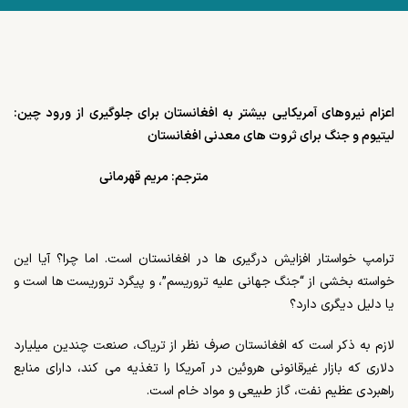
اعزام نیروهای آمریکایی بیشتر به افغانستان برای جلوگیری از ورود چین:
لیتیوم و جنگ برای ثروت های معدنی افغانستان
مترجم: مریم قهرمانی
ترامپ خواستار افزایش درگیری ها در افغانستان است. اما چرا؟ آیا این
خواسته بخشی از “جنگ جهانی علیه تروریسم”، و پیگرد تروریست ها است و
یا دلیل دیگری دارد؟
لازم به ذکر است که افغانستان صرف نظر از تریاک، صنعت چندین میلیارد
دلاری که بازار غیرقانونی هروئین در آمریکا را تغذیه می کند، دارای منابع
راهبردی عظیم نفت، گاز طبیعی و مواد خام است.