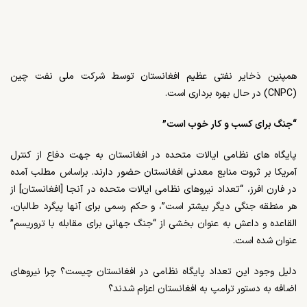
همپنین ذخایر نفتی عظیم افغانستان توسط شرکت ملی نفت چین
(
CNPC
) در حال بهره برداری است.
“جنگ برای کسب و کار خوب است”
پایگاه های نظامی ایالات متحده در افغانستان به جهت دفاع از کنترل
آمریکا بر ثروت منابع معدنی افغانستان حضور دارند. براساس مطلب آمده
در فارن افرز، “تعداد نیروهای نظامی ایالات متحده در آنجا [افغانستان] از
هر منطقه جنگی دیگر بیشتر است”، و حکم رسمی برای آنها پیگرد طالبان،
القاعده و داعش به عنوان بخشی از “جنگ جهانی برای مقابله با تروریسم”
عنوان شده است.
دلیل وجود این تعداد پایگاه نظامی در افغانستان چیست؟ چرا نیروهای
اضافه به دستور ترامپ به افغانستان اعزام شدند؟