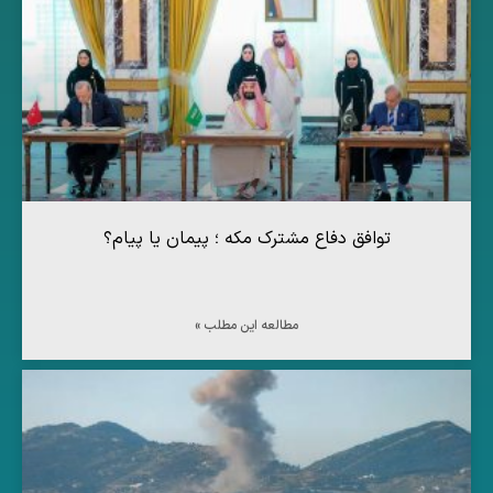
توافق دفاع مشترک مکه ؛ پیمان یا پیام؟
مطالعه این مطلب »