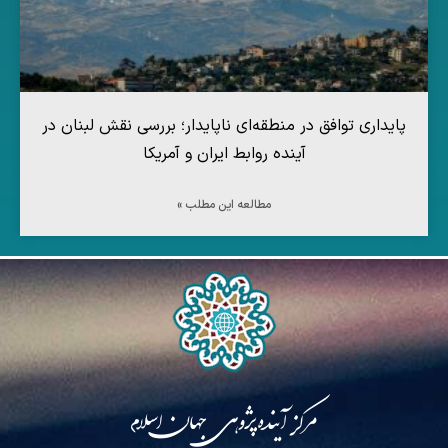
پایداری توافق در منطقه‌ای ناپایدار؛ بررسی نقش لبنان در
آینده روابط ایران و آمریکا
مطالعه این مطلب »
مرکز آینده‌پژوهی جهان اسلام