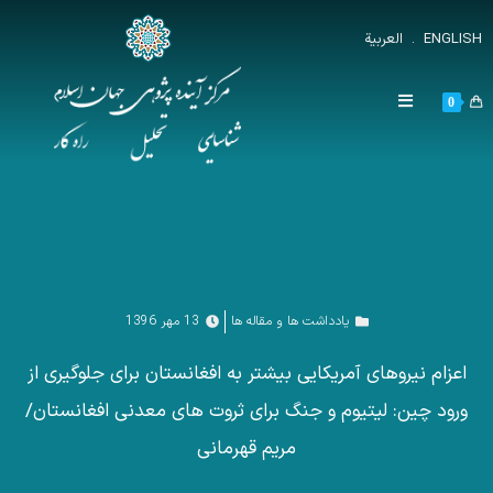
ENGLISH
.
العربية
0
یادداشت ها و مقاله ها
13 مهر 1396
اعزام نیروهای آمریکایی بیشتر به افغانستان برای جلوگیری از
ورود چین: لیتیوم و جنگ برای ثروت های معدنی افغانستان/
مریم قهرمانی