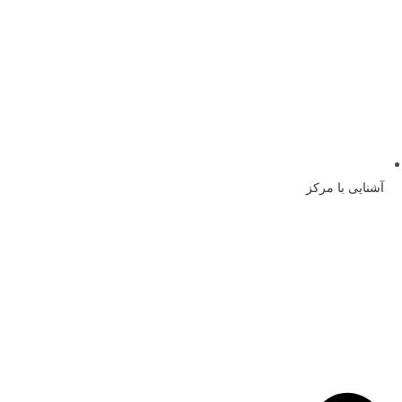
آشنایی با مرکز