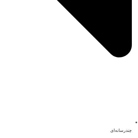
چندرسانه‌ای