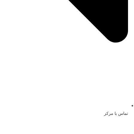
تماس با مرکز