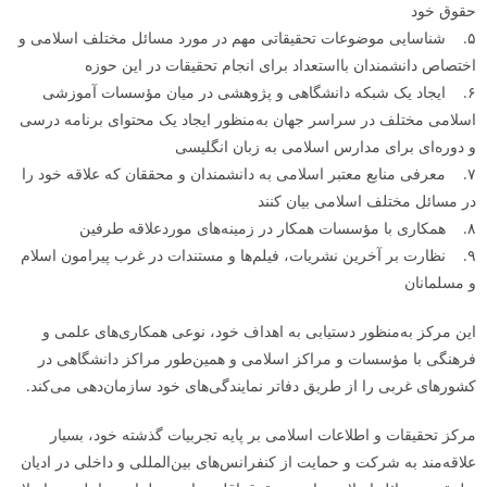
حقوق خود
۵. شناسایی موضوعات تحقیقاتی مهم در مورد مسائل مختلف اسلامی و
اختصاص دانشمندان بااستعداد برای انجام تحقیقات در این حوزه
۶. ایجاد یک شبکه دانشگاهی و پژوهشی در میان مؤسسات آموزشی
اسلامی مختلف در سراسر جهان به‌منظور ایجاد یک محتوای برنامه درسی
و دوره‌ای برای مدارس اسلامی به زبان انگلیسی
۷. معرفی منابع معتبر اسلامی به دانشمندان و محققان که علاقه خود را
در مسائل مختلف اسلامی بیان کنند
۸. همکاری با مؤسسات همکار در زمینه‌های موردعلاقه طرفین
۹. نظارت بر آخرین نشریات، فیلم‌ها و مستندات در غرب پیرامون اسلام
و مسلمانان
این مرکز به‌منظور دستیابی به اهداف خود، نوعی همکاری‌های علمی و
فرهنگی با مؤسسات و مراکز اسلامی و همین‌طور مراکز دانشگاهی در
کشورهای غربی را از طریق دفاتر نمایندگی‌های خود سازمان‌دهی می‌کند.
مرکز تحقیقات و اطلاعات اسلامی بر پایه تجربیات گذشته خود، بسیار
علاقه‌مند به شرکت و حمایت از کنفرانس‌های بین‌المللی و داخلی در ادیان