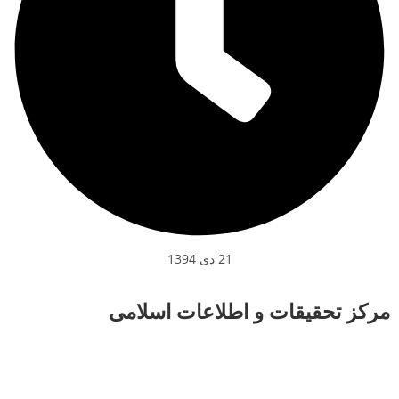
21 دی 1394
مرکز تحقیقات و اطلاعات اسلامی