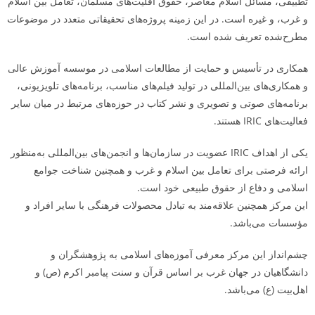
تطبیقی، مسائل اسلام معاصر، حقوق اقلیت‌های مسلمان، تعامل بین اسلام
و غرب، و غیره است. در این زمینه پروژه‌های تحقیقاتی متعدد در موضوعات
مطرح‌شده تعریف شده است.
همکاری در تأسیس و حمایت از مطالعات اسلامی در موسسه آموزش عالی
و همکاری‌های بین‌المللی در تولید فیلم‌های مناسب، برنامه‌های تلویزیونی،
برنامه‌های صوتی و تصویری و نشر کتاب در حوزه‌های مرتبط در میان سایر
فعالیت‌های IRIC هستند.
یکی از اهداف IRIC عضویت در سازمان‌ها و انجمن‌های بین‌المللی به‌منظور
ارائه فرصتی برای تعامل بین اسلام و غرب و همچنین شناخت جوامع
اسلامی و دفاع از حقوق طبیعی خود است.
این مرکز همچنین علاقه‌مند به تبادل محصولات فرهنگی با سایر افراد و
مؤسسات می‌باشد.
چشم‌انداز این مرکز معرفی آموزه‌های اسلامی به پژوهشگران و
دانشگاهیان در جهان غرب بر اساس قرآن و سنت پیامبر اکرم (ص) و
اهل‌بیت (ع) می‌باشد.