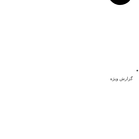
گزارش ویژه