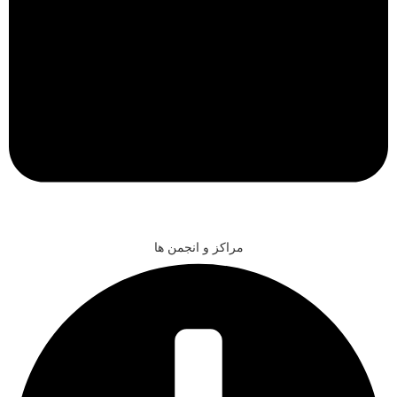
مراکز و انجمن ها