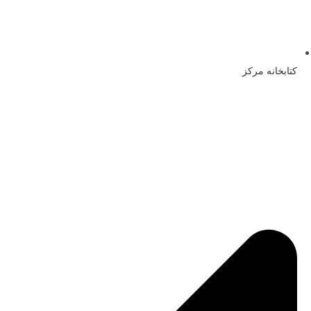
کتابخانه مرکز