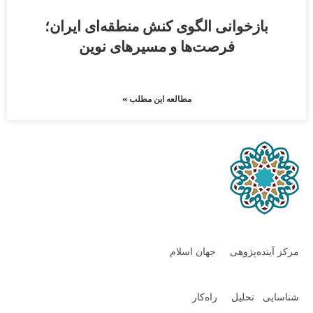
بازخوانی الگوی کنش منطقه‌ای ایران؛
فرصت‌ها و مسیرهای نوین
مطالعه این مطلب »
مرکز آینده‌پژوهی جهان اسلام
شناسایی تحلیل راه‌کار