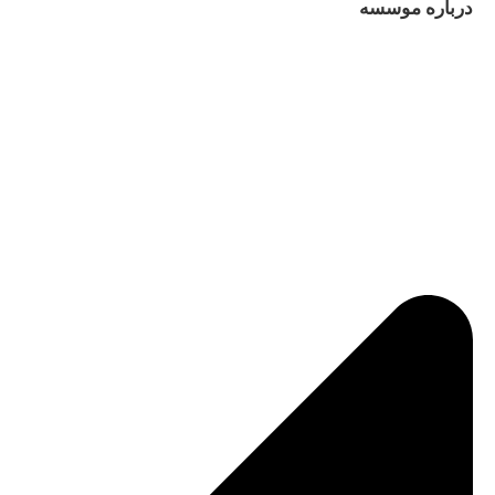
درباره موسسه