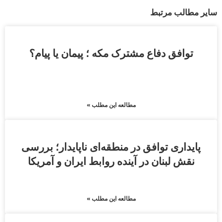
سایر مطالب مرتبط
توافق دفاع مشترک مکه ؛ پیمان یا پیام؟
مطالعه این مطلب »
پایداری توافق در منطقه‌ای ناپایدار؛ بررسی
نقش لبنان در آینده روابط ایران و آمریکا
مطالعه این مطلب »