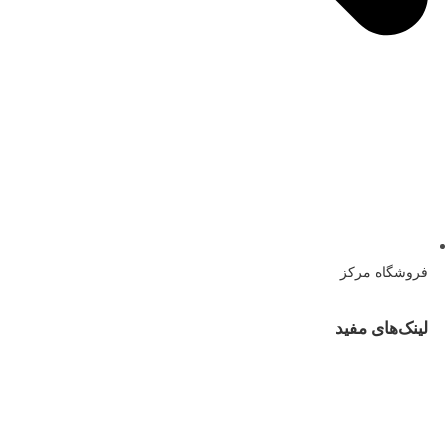
فروشگاه مرکز
لینک‌های مفید