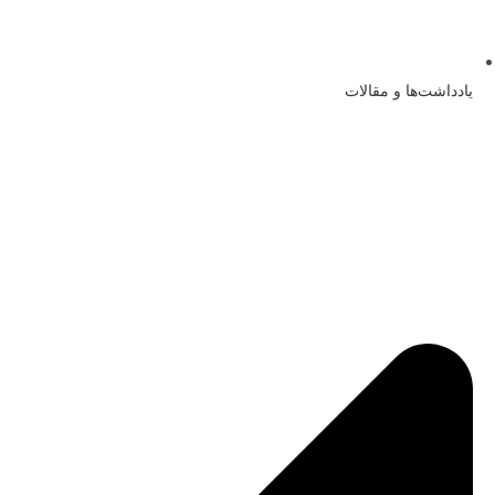
یادداشت‌ها و مقالات