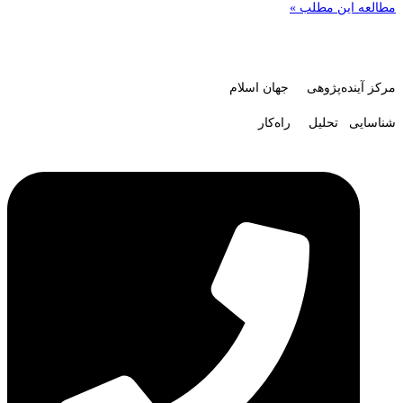
مطالعه این مطلب »
مرکز آینده‌پژوهی جهان اسلام
شناسایی تحلیل راه‌کار