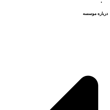
درباره موسسه