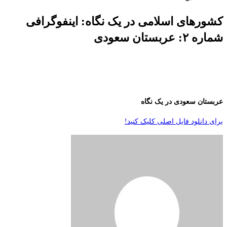
کشورهای اسلامی در یک نگاه: اینفوگرافی
شماره ۲: عربستان سعودی
عربستان سعودی در یک نگاه
برای دانلود فایل اصلی کلیک کنید!