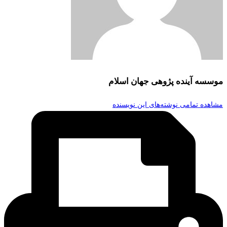
موسسه آینده پژوهی جهان اسلام
مشاهده تمامی نوشته‌های این نویسنده