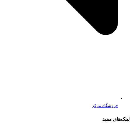
فروشگاه مرکز
لینک‌های مفید