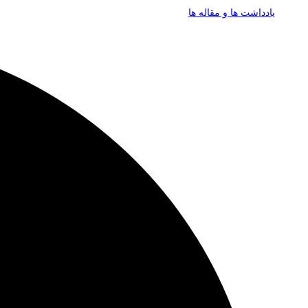
یادداشت ها و مقاله ها