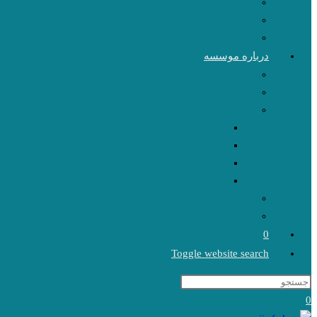
درباره موسسه
0
Toggle website search
0