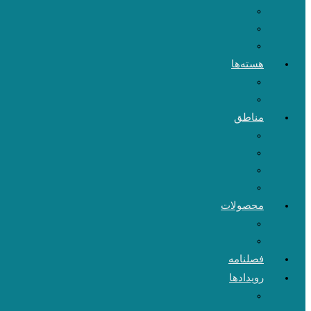
هسته‌ها
مناطق
محصولات
فصلنامه
رویدادها