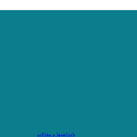
یادداشتها و مقالات