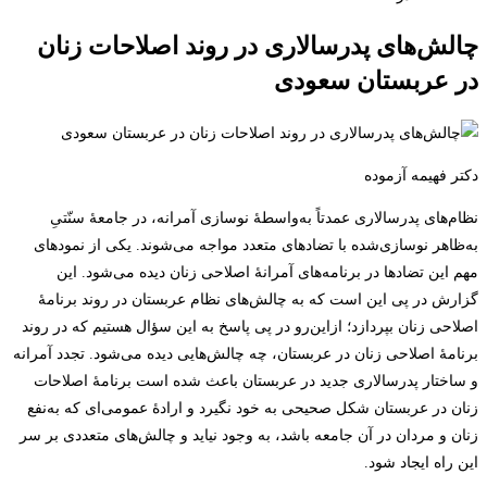
چالش‌های پدرسالاری در روند اصلاحات زنان
در عربستان سعودی
دکتر فهیمه آزموده
نظام‌های پدرسالاری عمدتاً به‌واسطۀ نوسازی آمرانه، در جامعۀ سنّتیِ
به‌‌ظاهر نوسازی‌شده با تضادهای متعدد مواجه می‌شوند. یکی از نمودهای
مهم این تضادها در برنامه‌های آمرانۀ اصلاحی زنان دیده می‌شود. این
گزارش در پی این است که به چالش‌های نظام عربستان در روند برنامۀ
اصلاحی زنان بپردازد؛ ازاین‌رو در پی پاسخ به این سؤال هستیم که در روند
برنامۀ اصلاحی زنان در عربستان، چه چالش‌هایی دیده می‌شود. تجدد آمرانه
و ساختار پدرسالاری جدید در عربستان باعث شده است برنامۀ اصلاحات
زنان در عربستان شکل صحیحی به خود نگیرد و ارادۀ عمومی‌ای که به‌نفع
زنان و مردان در آن جامعه باشد، به وجود نیاید و چالش‌های متعددی بر سر
این راه ایجاد شود.