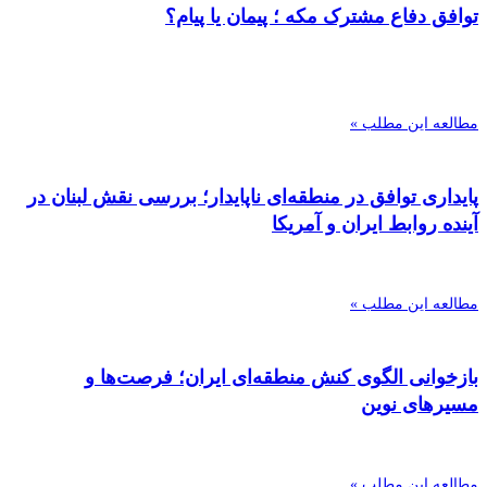
توافق دفاع مشترک مکه ؛ پیمان یا پیام؟
مطالعه این مطلب »
پایداری توافق در منطقه‌ای ناپایدار؛ بررسی نقش لبنان در
آینده روابط ایران و آمریکا
مطالعه این مطلب »
بازخوانی الگوی کنش منطقه‌ای ایران؛ فرصت‌ها و
مسیرهای نوین
مطالعه این مطلب »