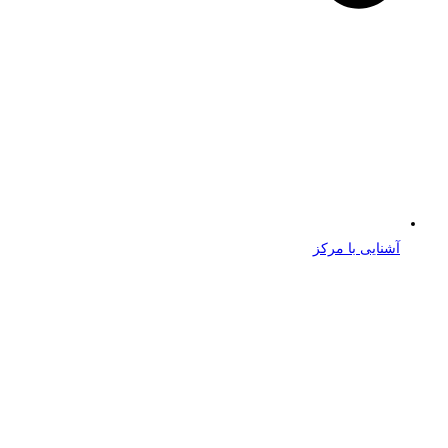
آشنایی با مرکز