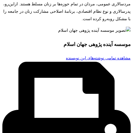
مردسالاری عمومی، مردان در تمام حوزه‌ها بر زنان مسلط هستند. از‌این‌رو،
پدرسالاری و نوع نظام اقتصادی، برنامۀ اصلاحی مشارکت زنان در جامعه را
با مشکل روبه‌رو کرده است.
موسسه آینده پژوهی جهان اسلام
مشاهده تمامی نوشته‌های این نویسنده