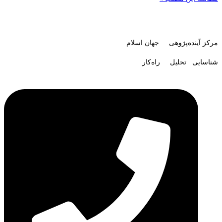
مرکز آینده‌پژوهی جهان اسلام
شناسایی تحلیل راه‌کار