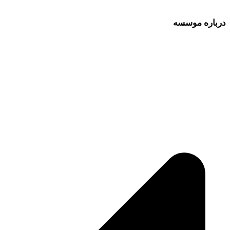
درباره موسسه